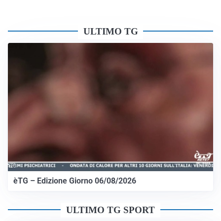
ULTIMO TG
èTG – Edizione Giorno 06/08/2026
ULTIMO TG SPORT