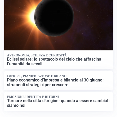
ASTRONOMIA, SCIENZA E CURIOSITÀ
Eclissi solare: lo spettacolo del cielo che affascina
l’umanità da secoli
IMPRESE, PIANIFICAZIONE E BILANCI
Piano economico d’impresa e bilancio al 30 giugno:
strumenti strategici per crescere
EMOZIONI, IDENTITÀ E RITORNI
Tornare nella città d’origine: quando a essere cambiati
siamo noi