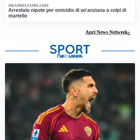
DRAMMA FAMILIARE
Arrestato nipote per omicidio di un’anziana a colpi di
martello
Apri News Netweek