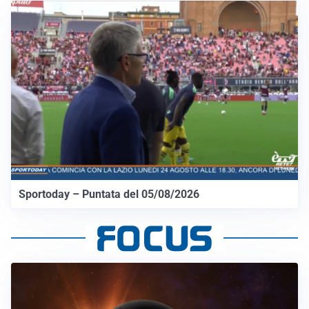
Sportoday – Puntata del 05/08/2026