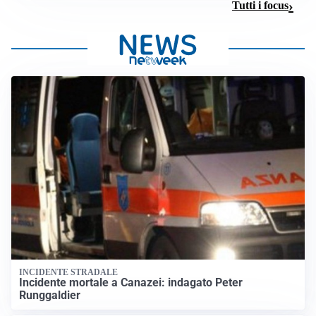
Tutti i focus
INCIDENTE STRADALE
Incidente mortale a Canazei: indagato Peter
Runggaldier