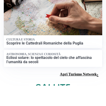
CULTURA E STORIA
Scoprire le Cattedrali Romaniche della Puglia
ASTRONOMIA, SCIENZA E CURIOSITÀ
Eclissi solare: lo spettacolo del cielo che affascina
l’umanità da secoli
Apri Turismo Netweek