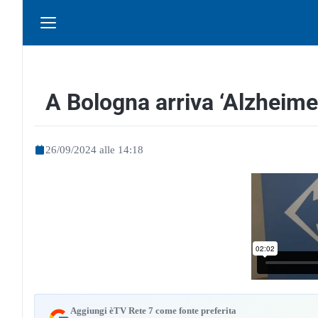
A Bologna arriva ‘Alzheime
26/09/2024 alle 14:18
Aggiungi èTV Rete 7 come fonte preferita