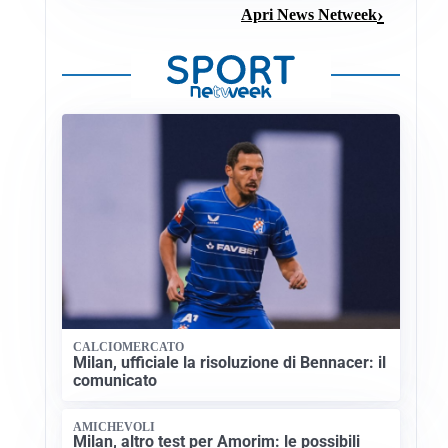
Apri News Netweek
CALCIOMERCATO
Milan, ufficiale la risoluzione di Bennacer: il
comunicato
AMICHEVOLI
Milan, altro test per Amorim: le possibili