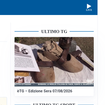
LIVE
ULTIMO TG
èTG – Edizione Sera 07/08/2026