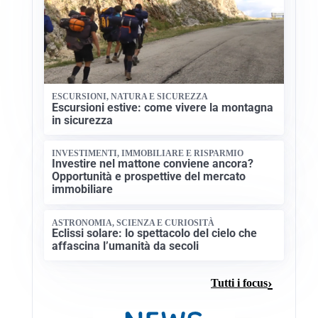
ESCURSIONI, NATURA E SICUREZZA
Escursioni estive: come vivere la montagna
in sicurezza
INVESTIMENTI, IMMOBILIARE E RISPARMIO
Investire nel mattone conviene ancora?
Opportunità e prospettive del mercato
immobiliare
ASTRONOMIA, SCIENZA E CURIOSITÀ
Eclissi solare: lo spettacolo del cielo che
affascina l’umanità da secoli
Tutti i focus