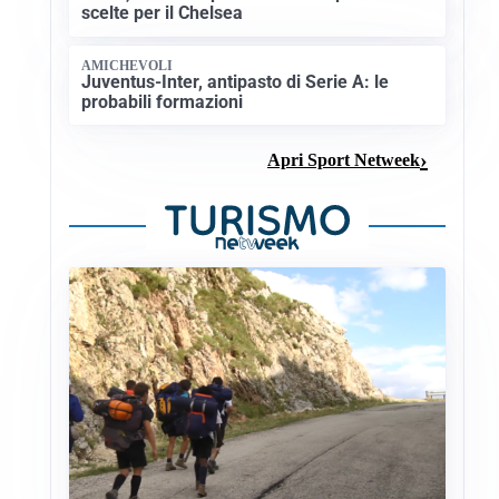
scelte per il Chelsea
AMICHEVOLI
Juventus-Inter, antipasto di Serie A: le
probabili formazioni
Apri Sport Netweek