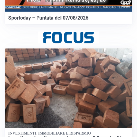
Sportoday – Puntata del 07/08/2026
INVESTIMENTI, IMMOBILIARE E RISPARMIO