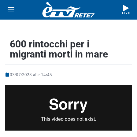
LIVE
600 rintocchi per i
migranti morti in mare
03/07/2023 alle 14:45