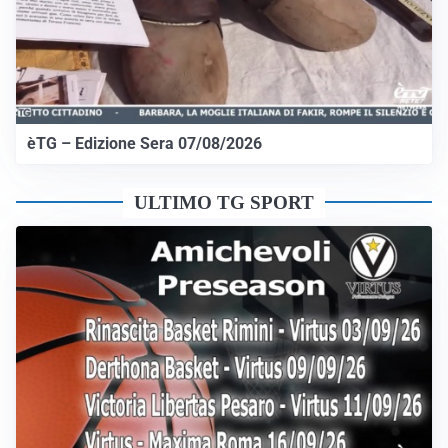
èTG – Edizione Sera 07/08/2026
ULTIMO TG SPORT