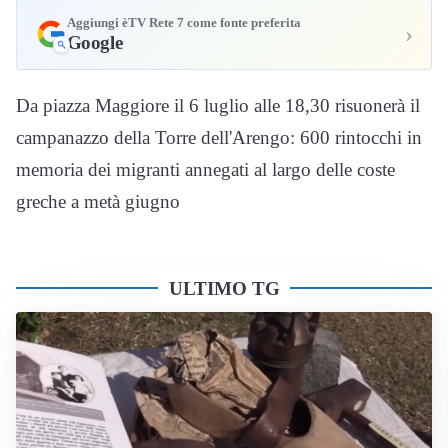
Aggiungi èTV Rete 7 come fonte preferita
›
Google
Da piazza Maggiore il 6 luglio alle 18,30 risuonerà il
campanazzo della Torre dell'Arengo: 600 rintocchi in
memoria dei migranti annegati al largo delle coste
greche a metà giugno
ULTIMO TG