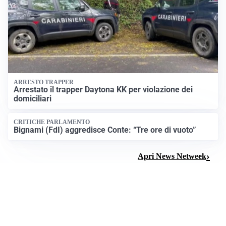
ARRESTO TRAPPER
Arrestato il trapper Daytona KK per violazione dei
domiciliari
CRITICHE PARLAMENTO
Bignami (FdI) aggredisce Conte: “Tre ore di vuoto”
Apri News Netweek