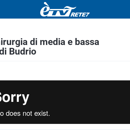
irurgia di media e bassa
di Budrio