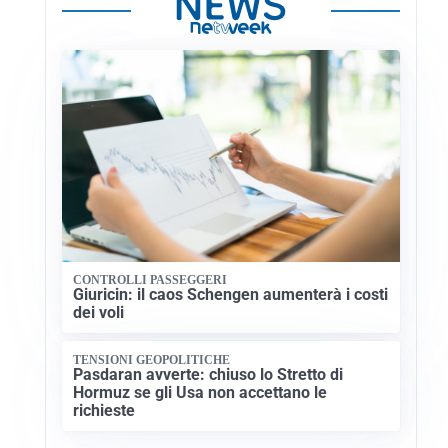
CONTROLLI PASSEGGERI
Giuricin: il caos Schengen aumenterà i costi
dei voli
TENSIONI GEOPOLITICHE
Pasdaran avverte: chiuso lo Stretto di
Hormuz se gli Usa non accettano le
richieste