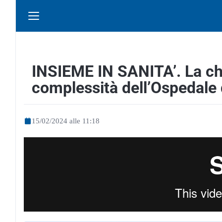
INSIEME IN SANITA’. La ch
complessità dell’Ospedale 
15/02/2024 alle 11:18