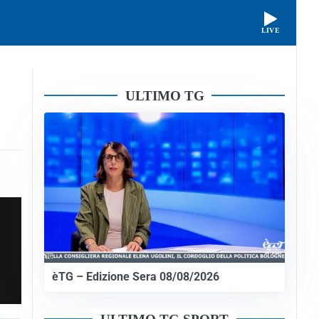
LIVE
ULTIMO TG
èTG – Edizione Sera 08/08/2026