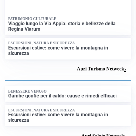
Apri Sport Netweek
PATRIMONIO CULTURALE
Viaggio lungo la Via Appia: storia e bellezze della
Regina Viarum