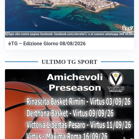
èTG – Edizione Giorno 08/08/2026
ULTIMO TG SPORT