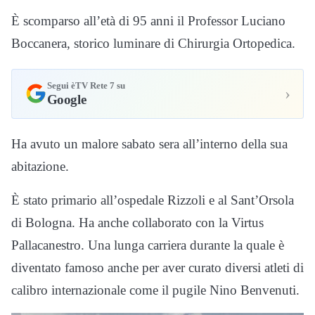
È scomparso all’età di 95 anni il Professor Luciano
Boccanera, storico luminare di Chirurgia Ortopedica.
Segui èTV Rete 7 su
›
Google
Ha avuto un malore sabato sera all’interno della sua
abitazione.
È stato primario all’ospedale Rizzoli e al Sant’Orsola
di Bologna. Ha anche collaborato con la Virtus
Pallacanestro. Una lunga carriera durante la quale è
diventato famoso anche per aver curato diversi atleti di
calibro internazionale come il pugile Nino Benvenuti.