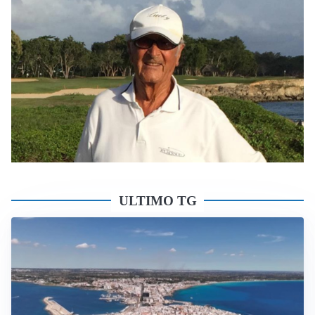
ULTIMO TG