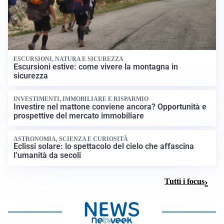
ESCURSIONI, NATURA E SICUREZZA
Escursioni estive: come vivere la montagna in
sicurezza
INVESTIMENTI, IMMOBILIARE E RISPARMIO
Investire nel mattone conviene ancora? Opportunità e
prospettive del mercato immobiliare
ASTRONOMIA, SCIENZA E CURIOSITÀ
Eclissi solare: lo spettacolo del cielo che affascina
l’umanità da secoli
Tutti i focus