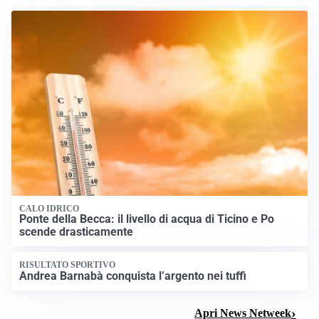
CALO IDRICO
Ponte della Becca: il livello di acqua di Ticino e Po
scende drasticamente
RISULTATO SPORTIVO
Andrea Barnabà conquista l’argento nei tuffi
Apri News Netweek