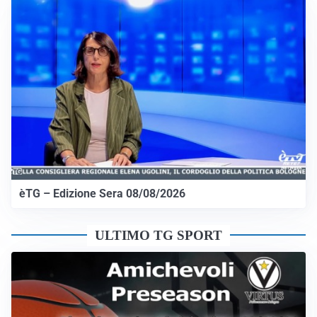
èTG – Edizione Sera 08/08/2026
ULTIMO TG SPORT