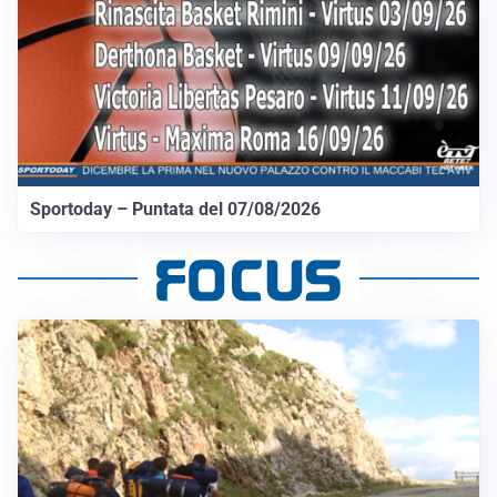
Sportoday – Puntata del 07/08/2026