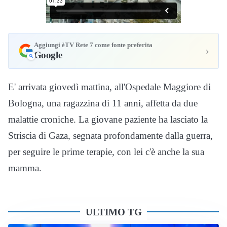
Aggiungi èTV Rete 7 come fonte preferita
›
Google
E' arrivata giovedì mattina, all'Ospedale Maggiore di
Bologna, una ragazzina di 11 anni, affetta da due
malattie croniche. La giovane paziente ha lasciato la
Striscia di Gaza, segnata profondamente dalla guerra,
per seguire le prime terapie, con lei c'è anche la sua
mamma.
ULTIMO TG