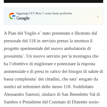
Aggiungi èTV Rete 7 come fonte preferita
›
Google
A Pian del Voglio e` stato presentato e illustrato dal
personale del 118 in servizio presso la struttura il
progetto sperimentale del nuovo ambulatorio di
prossimita`. Un nuovo servizio per la montagna che
ha l’obiettivo di migliorare e potenziare la risposta
assistenziale e di presa in carico dei bisogni di salute di
bassa complessita` dei cittadini, che sara` erogato da
medici ed infermieri dello stesso 118. Soddisfatto
Alessandro Santoni, sindaco di San Benedetto Val di
Sambro e Presidente del Comitato di Distretto socio-