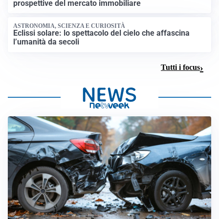
prospettive del mercato immobiliare
ASTRONOMIA, SCIENZA E CURIOSITÀ
Eclissi solare: lo spettacolo del cielo che affascina
l’umanità da secoli
Tutti i focus