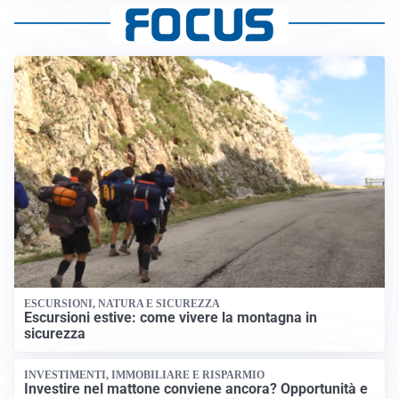
ESCURSIONI, NATURA E SICUREZZA
Escursioni estive: come vivere la montagna in
sicurezza
INVESTIMENTI, IMMOBILIARE E RISPARMIO
Investire nel mattone conviene ancora? Opportunità e