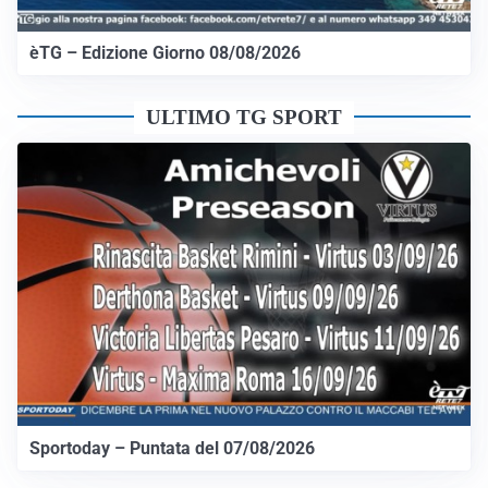
èTG – Edizione Giorno 08/08/2026
ULTIMO TG SPORT
Sportoday – Puntata del 07/08/2026