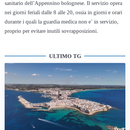
sanitario dell’Appennino bolognese. Il servizio opera
nei giorni feriali dalle 8 alle 20, ossia in giorni e orari
durante i quali la guardia medica non e` in servizio,
proprio per evitare inutili sovrapposizioni.
ULTIMO TG