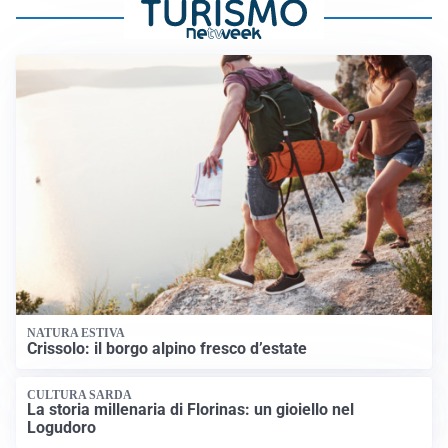
NATURA ESTIVA
Crissolo: il borgo alpino fresco d’estate
CULTURA SARDA
La storia millenaria di Florinas: un gioiello nel
Logudoro