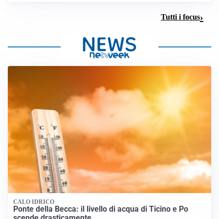
Tutti i focus
CALO IDRICO
Ponte della Becca: il livello di acqua di Ticino e Po
scende drasticamente