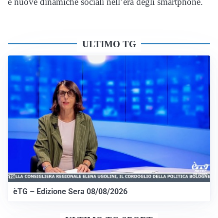
e nuove dinamiche sociali nell’era degli smartphone.
ULTIMO TG
èTG – Edizione Sera 08/08/2026