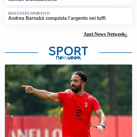
RISULTATO SPORTIVO
Andrea Barnabà conquista l’argento nei tuffi
Apri News Netweek