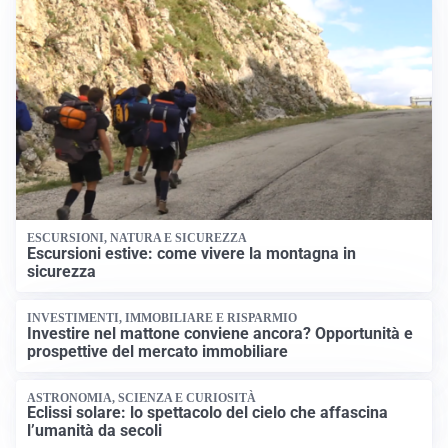
ESCURSIONI, NATURA E SICUREZZA
Escursioni estive: come vivere la montagna in
sicurezza
INVESTIMENTI, IMMOBILIARE E RISPARMIO
Investire nel mattone conviene ancora? Opportunità e
prospettive del mercato immobiliare
ASTRONOMIA, SCIENZA E CURIOSITÀ
Eclissi solare: lo spettacolo del cielo che affascina
l’umanità da secoli