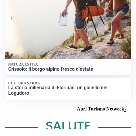
NATURA ESTIVA
Crissolo: il borgo alpino fresco d’estate
CULTURA SARDA
La storia millenaria di Florinas: un gioiello nel
Logudoro
Apri Turismo Netweek