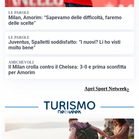
LE PAROLE
Milan, Amorim: “Sapevamo delle difficoltà, faremo
delle scelte”
LE PAROLE
Juventus, Spalletti soddisfatto: “I nuovi? Li ho visti
molto bene”
AMICHEVOLI
Il Milan crolla contro il Chelsea: 3-0 e prima sconfitta
per Amorim
Apri Sport Netweek