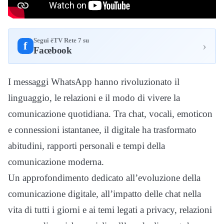
Segui èTV Rete 7 su
›
f
Facebook
I messaggi WhatsApp hanno rivoluzionato il
linguaggio, le relazioni e il modo di vivere la
comunicazione quotidiana. Tra chat, vocali, emoticon
e connessioni istantanee, il digitale ha trasformato
abitudini, rapporti personali e tempi della
comunicazione moderna.
Un approfondimento dedicato all’evoluzione della
comunicazione digitale, all’impatto delle chat nella
vita di tutti i giorni e ai temi legati a privacy, relazioni