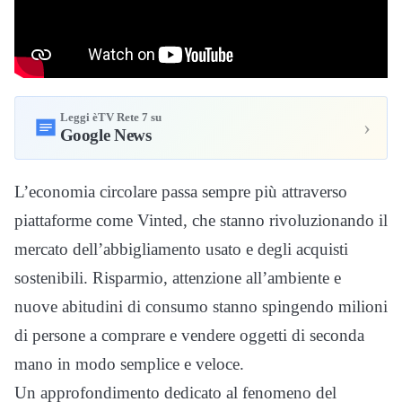
Leggi èTV Rete 7 su
›
Google News
L’economia circolare passa sempre più attraverso
piattaforme come Vinted, che stanno rivoluzionando il
mercato dell’abbigliamento usato e degli acquisti
sostenibili. Risparmio, attenzione all’ambiente e
nuove abitudini di consumo stanno spingendo milioni
di persone a comprare e vendere oggetti di seconda
mano in modo semplice e veloce.
Un approfondimento dedicato al fenomeno del