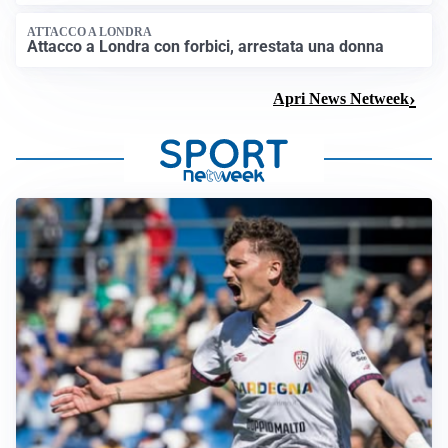
ATTACCO A LONDRA
Attacco a Londra con forbici, arrestata una donna
Apri News Netweek