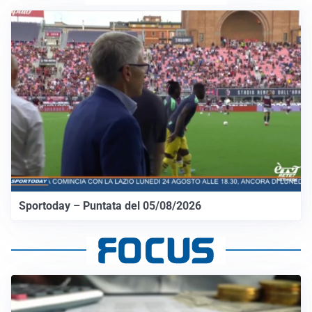
Sportoday – Puntata del 05/08/2026