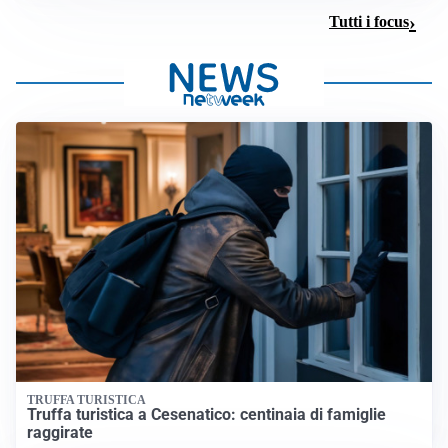
Tutti i focus
TRUFFA TURISTICA
Truffa turistica a Cesenatico: centinaia di famiglie
raggirate