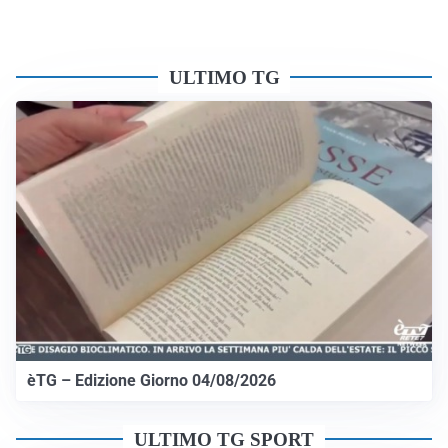
ULTIMO TG
èTG – Edizione Giorno 04/08/2026
ULTIMO TG SPORT