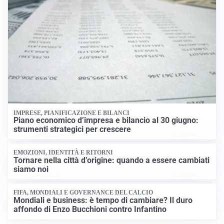
IMPRESE, PIANIFICAZIONE E BILANCI
Piano economico d’impresa e bilancio al 30 giugno:
strumenti strategici per crescere
EMOZIONI, IDENTITÀ E RITORNI
Tornare nella città d’origine: quando a essere cambiati
siamo noi
FIFA, MONDIALI E GOVERNANCE DEL CALCIO
Mondiali e business: è tempo di cambiare? Il duro
affondo di Enzo Bucchioni contro Infantino