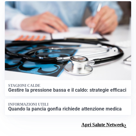
STAGIONI CALDE
Gestire la pressione bassa e il caldo: strategie efficaci
INFORMAZIONI UTILI
Quando la pancia gonfia richiede attenzione medica
Apri Salute Netweek