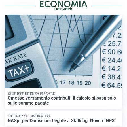
GIURISPRUDENZA FISCALE
Omesso versamento contributi: il calcolo si basa solo
sulle somme pagate
SICUREZZA LAVORATIVA
NASpI per Dimissioni Legate a Stalking: Novità INPS