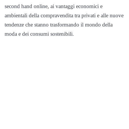
second hand online, ai vantaggi economici e
ambientali della compravendita tra privati e alle nuove
tendenze che stanno trasformando il mondo della
moda e dei consumi sostenibili.