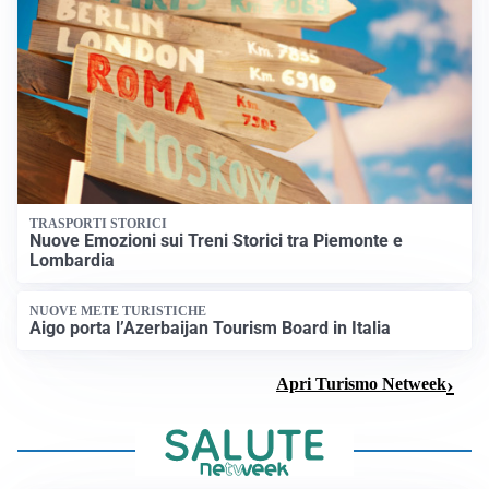
TRASPORTI STORICI
Nuove Emozioni sui Treni Storici tra Piemonte e
Lombardia
NUOVE METE TURISTICHE
Aigo porta l’Azerbaijan Tourism Board in Italia
Apri Turismo Netweek