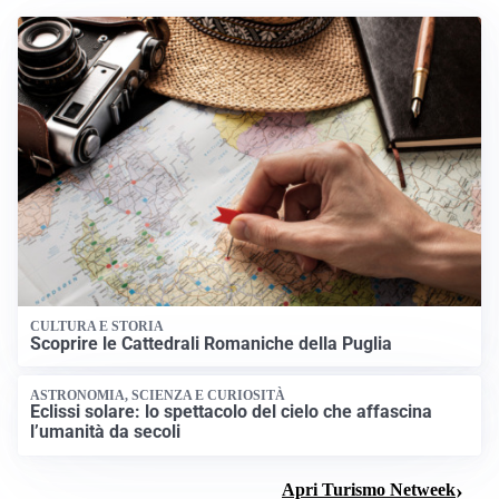
CULTURA E STORIA
Scoprire le Cattedrali Romaniche della Puglia
ASTRONOMIA, SCIENZA E CURIOSITÀ
Eclissi solare: lo spettacolo del cielo che affascina
l’umanità da secoli
Apri Turismo Netweek