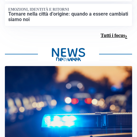
EMOZIONI, IDENTITÀ E RITORNI
Tornare nella città d’origine: quando a essere cambiati
siamo noi
Tutti i focus