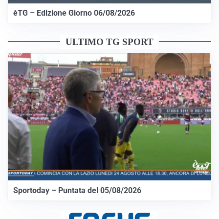
èTG – Edizione Giorno 06/08/2026
ULTIMO TG SPORT
Sportoday – Puntata del 05/08/2026