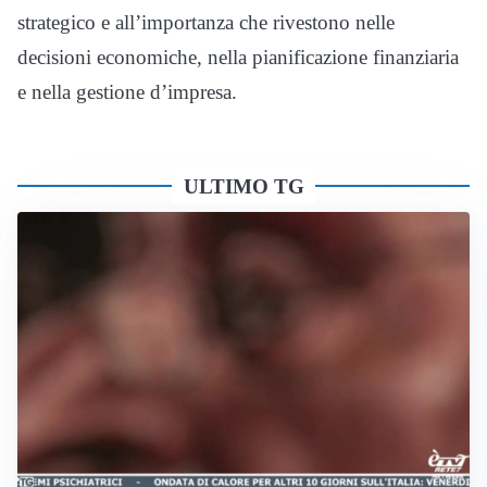
strategico e all’importanza che rivestono nelle
decisioni economiche, nella pianificazione finanziaria
e nella gestione d’impresa.
ULTIMO TG