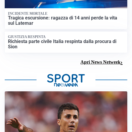
INCIDENTE MORTALE
Tragica escursione: ragazza di 14 anni perde la vita
sul Latemar
GIUSTIZIA RESPINTA
Richiesta parte civile Italia respinta dalla procura di
Sion
Apri News Netweek