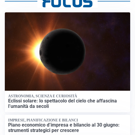
ASTRONOMIA, SCIENZA E CURIOSITÀ
Eclissi solare: lo spettacolo del cielo che affascina
l’umanità da secoli
IMPRESE, PIANIFICAZIONE E BILANCI
Piano economico d’impresa e bilancio al 30 giugno:
strumenti strategici per crescere