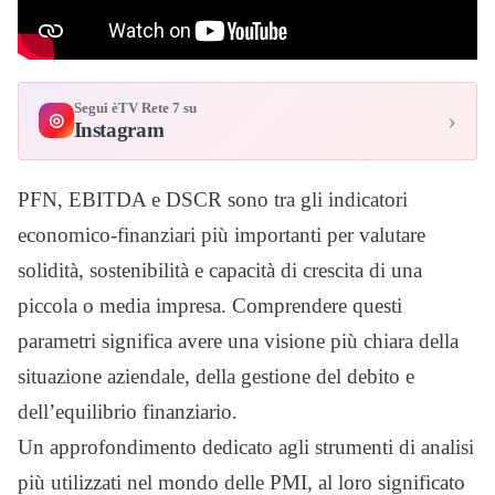
Segui èTV Rete 7 su
›
◎
Instagram
PFN, EBITDA e DSCR sono tra gli indicatori
economico-finanziari più importanti per valutare
solidità, sostenibilità e capacità di crescita di una
piccola o media impresa. Comprendere questi
parametri significa avere una visione più chiara della
situazione aziendale, della gestione del debito e
dell’equilibrio finanziario.
Un approfondimento dedicato agli strumenti di analisi
più utilizzati nel mondo delle PMI, al loro significato