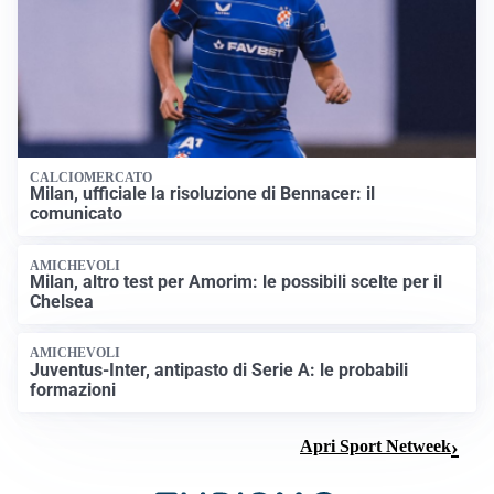
CALCIOMERCATO
Milan, ufficiale la risoluzione di Bennacer: il
comunicato
AMICHEVOLI
Milan, altro test per Amorim: le possibili scelte per il
Chelsea
AMICHEVOLI
Juventus-Inter, antipasto di Serie A: le probabili
formazioni
Apri Sport Netweek