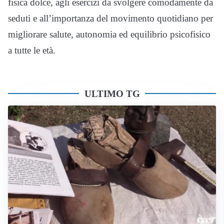
fisica dolce, agli esercizi da svolgere comodamente da
seduti e all’importanza del movimento quotidiano per
migliorare salute, autonomia ed equilibrio psicofisico
a tutte le età.
ULTIMO TG