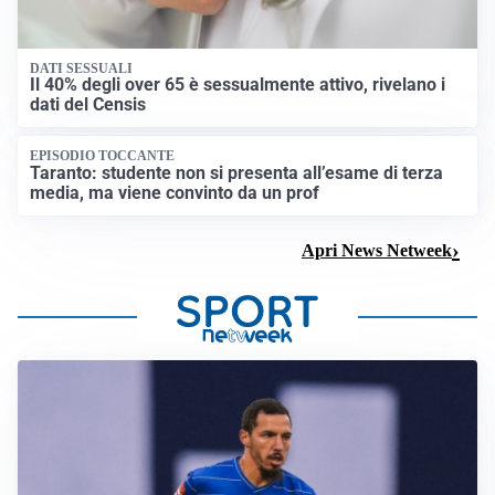
DATI SESSUALI
Il 40% degli over 65 è sessualmente attivo, rivelano i
dati del Censis
EPISODIO TOCCANTE
Taranto: studente non si presenta all’esame di terza
media, ma viene convinto da un prof
Apri News Netweek