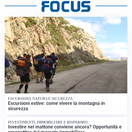
ESCURSIONI, NATURA E SICUREZZA
Escursioni estive: come vivere la montagna in
sicurezza
INVESTIMENTI, IMMOBILIARE E RISPARMIO
Investire nel mattone conviene ancora? Opportunità e