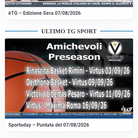
èTG – Edizione Sera 07/08/2026
ULTIMO TG SPORT
Sportoday – Puntata del 07/08/2026