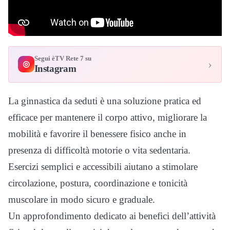
Segui èTV Rete 7 su
›
◎
Instagram
La ginnastica da seduti è una soluzione pratica ed
efficace per mantenere il corpo attivo, migliorare la
mobilità e favorire il benessere fisico anche in
presenza di difficoltà motorie o vita sedentaria.
Esercizi semplici e accessibili aiutano a stimolare
circolazione, postura, coordinazione e tonicità
muscolare in modo sicuro e graduale.
Un approfondimento dedicato ai benefici dell’attività