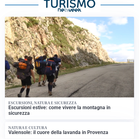
ESCURSIONI, NATURA E SICUREZZA
Escursioni estive: come vivere la montagna in
sicurezza
NATURA E CULTURA
Valensole: il cuore della lavanda in Provenza