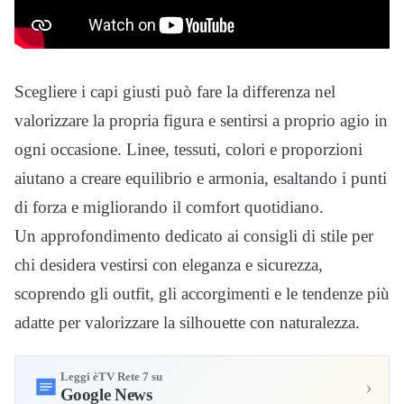
Scegliere i capi giusti può fare la differenza nel
valorizzare la propria figura e sentirsi a proprio agio in
ogni occasione. Linee, tessuti, colori e proporzioni
aiutano a creare equilibrio e armonia, esaltando i punti
di forza e migliorando il comfort quotidiano.
Un approfondimento dedicato ai consigli di stile per
chi desidera vestirsi con eleganza e sicurezza,
scoprendo gli outfit, gli accorgimenti e le tendenze più
adatte per valorizzare la silhouette con naturalezza.
Leggi èTV Rete 7 su
›
Google News