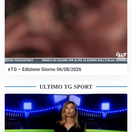
èTG – Edizione Giorno 06/08/2026
ULTIMO TG SPORT