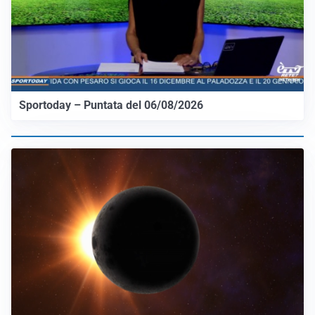
Sportoday – Puntata del 06/08/2026