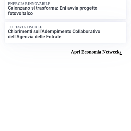
ENERGIA RINNOVABILE
Calenzano si trasforma: Eni avvia progetto
fotovoltaico
TUTTAVIA FISCALE
Chiarimenti sull’Adempimento Collaborativo
dell’Agenzia delle Entrate
Apri Economia Netweek