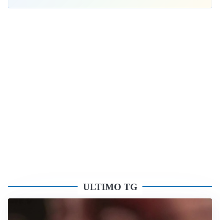
ULTIMO TG