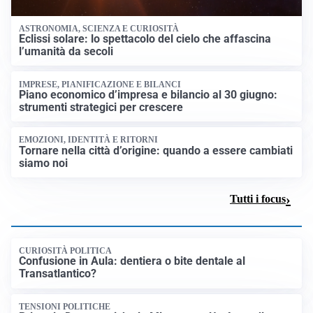
ASTRONOMIA, SCIENZA E CURIOSITÀ
Eclissi solare: lo spettacolo del cielo che affascina
l’umanità da secoli
IMPRESE, PIANIFICAZIONE E BILANCI
Piano economico d’impresa e bilancio al 30 giugno:
strumenti strategici per crescere
EMOZIONI, IDENTITÀ E RITORNI
Tornare nella città d’origine: quando a essere cambiati
siamo noi
Tutti i focus
CURIOSITÀ POLITICA
Confusione in Aula: dentiera o bite dentale al
Transatlantico?
TENSIONI POLITICHE