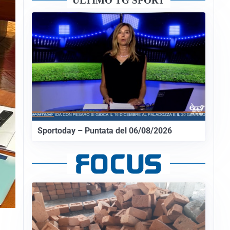
ULTIMO TG SPORT
Sportoday – Puntata del 06/08/2026