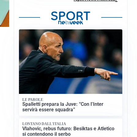
LE PAROLE
Spalletti prepara la Juve: “Con l’Inter
servirà essere squadra”
LONTANO DALL'ITALIA
Vlahovic, rebus futuro: Besiktas e Atletico
si contendono il serbo