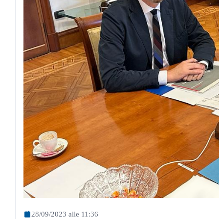
28/09/2023 alle 11:36