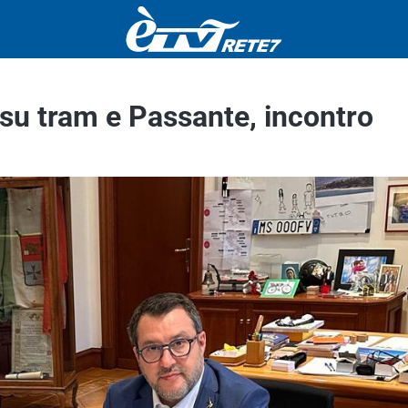
 su tram e Passante, incontro