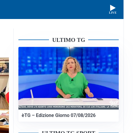
LIVE
ULTIMO TG
èTG – Edizione Giorno 07/08/2026