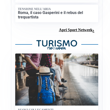
TENSIONE NELL'ARIA
Roma, il caso Gasperini e il rebus del
trequartista
Apri Sport Netweek
NUOVI COLLEGAMENTI