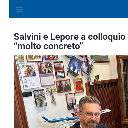
Salvini e Lepore a colloquio
“molto concreto”