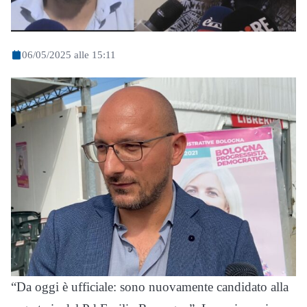
06/05/2025 alle 15:11
“Da oggi è ufficiale: sono nuovamente candidato alla