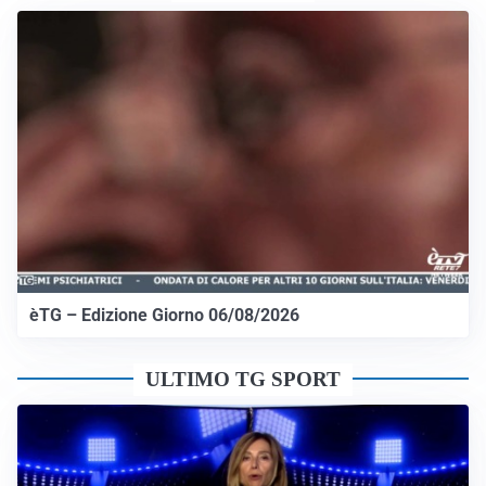
èTG – Edizione Giorno 06/08/2026
ULTIMO TG SPORT