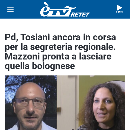
LIVE
Pd, Tosiani ancora in corsa
per la segreteria regionale.
Mazzoni pronta a lasciare
quella bolognese