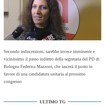
Secondo indiscrezioni, sarebbe invece imminente e
vicinissimo il passo indietro della segretaria del PD di
Bologna Federica Mazzoni, che lascerà il posto in
favore di una candidatura unitaria al prossimo
congresso
ULTIMO TG