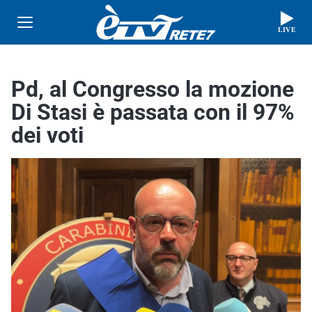
LIVE
Pd, al Congresso la mozione
Di Stasi è passata con il 97%
dei voti