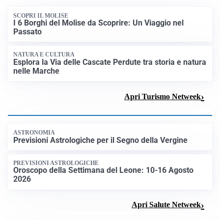
SCOPRI IL MOLISE
I 6 Borghi del Molise da Scoprire: Un Viaggio nel
Passato
NATURA E CULTURA
Esplora la Via delle Cascate Perdute tra storia e natura
nelle Marche
Apri Turismo Netweek
ASTRONOMIA
Previsioni Astrologiche per il Segno della Vergine
PREVISIONI ASTROLOGICHE
Oroscopo della Settimana del Leone: 10-16 Agosto
2026
Apri Salute Netweek