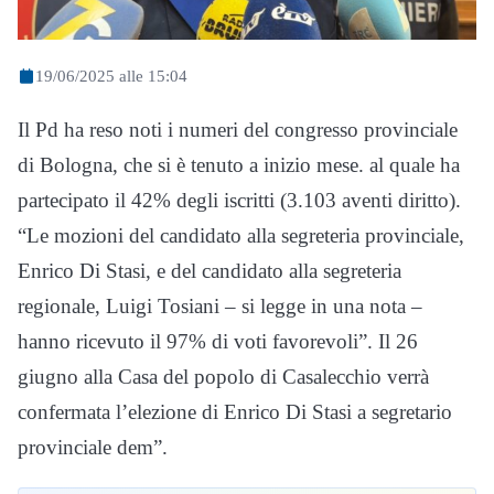
19/06/2025 alle 15:04
Il Pd ha reso noti i numeri del congresso provinciale
di Bologna, che si è tenuto a inizio mese. al quale ha
partecipato il 42% degli iscritti (3.103 aventi diritto).
“Le mozioni del candidato alla segreteria provinciale,
Enrico Di Stasi, e del candidato alla segreteria
regionale, Luigi Tosiani – si legge in una nota –
hanno ricevuto il 97% di voti favorevoli”. Il 26
giugno alla Casa del popolo di Casalecchio verrà
confermata l’elezione di Enrico Di Stasi a segretario
provinciale dem”.