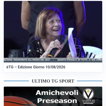
èTG – Edizione Giorno 10/08/2026
ULTIMO TG SPORT