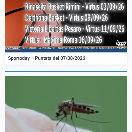
Sportoday – Puntata del 07/08/2026