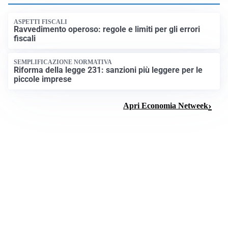
ASPETTI FISCALI
Ravvedimento operoso: regole e limiti per gli errori
fiscali
SEMPLIFICAZIONE NORMATIVA
Riforma della legge 231: sanzioni più leggere per le
piccole imprese
Apri Economia Netweek