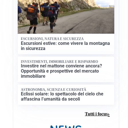
ESCURSIONI, NATURA E SICUREZZA
Escursioni estive: come vivere la montagna
in sicurezza
INVESTIMENTI, IMMOBILIARE E RISPARMIO
Investire nel mattone conviene ancora?
Opportunità e prospettive del mercato
immobiliare
ASTRONOMIA, SCIENZA E CURIOSITÀ
Eclissi solare: lo spettacolo del cielo che
affascina l’umanità da secoli
Tutti i focus