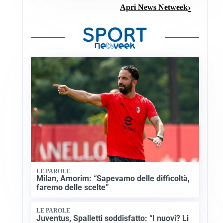
Apri News Netweek
LE PAROLE
Milan, Amorim: “Sapevamo delle difficoltà,
faremo delle scelte”
LE PAROLE
Juventus, Spalletti soddisfatto: “I nuovi? Li