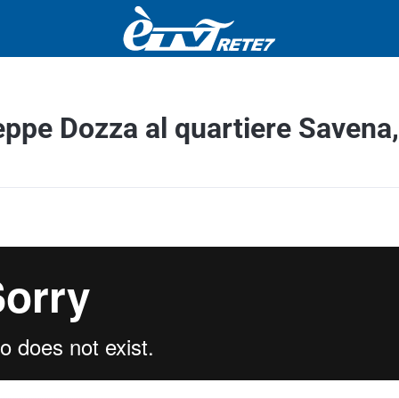
seppe Dozza al quartiere Savena,