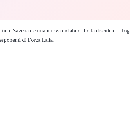
ere Savena c'è una nuova ciclabile che fa discutere. “Tog
 esponenti di Forza Italia.