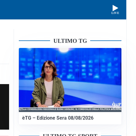
LIVE
ULTIMO TG
èTG – Edizione Sera 08/08/2026