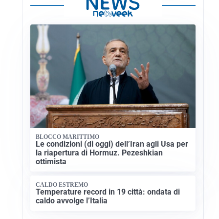
BLOCCO MARITTIMO
Le condizioni (di oggi) dell’Iran agli Usa per
la riapertura di Hormuz. Pezeshkian
ottimista
CALDO ESTREMO
Temperature record in 19 città: ondata di
caldo avvolge l’Italia