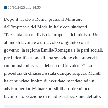
03/10/2023 alle 14:55
Dopo il tavolo a Roma, presso il Ministero
dell’impresa e del Made in Italy con sindacati
“l’azienda ha condiviso la proposta del ministro Urso
al fine di lavorare a un tavolo congiunto con il
governo, la regione Emilia-Romagna e le parti sociali,
per l’identificazione di una soluzione che preservi la
continuità industriale del sito di Crevalcore”. La
procedura di chiusura è stata dunque sospesa. Marelli
ha annunciato inoltre di aver dato mandato ad un
advisor per individuare possibili acquirenti per
favorire l’operazione di reindustrializzazione del sito.