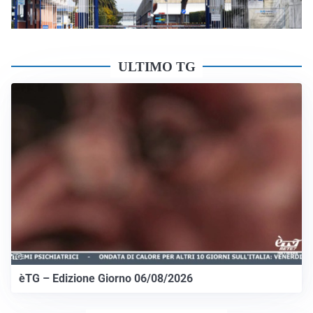
ULTIMO TG
èTG – Edizione Giorno 06/08/2026