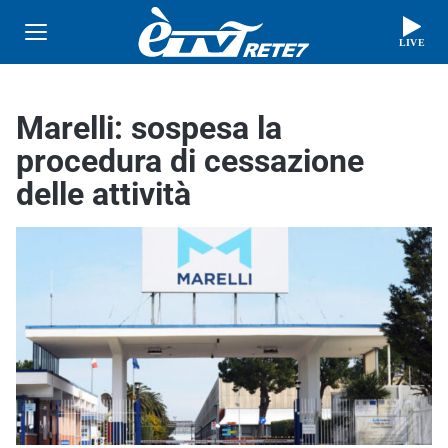
LIVE
Marelli: sospesa la
procedura di cessazione
delle attività