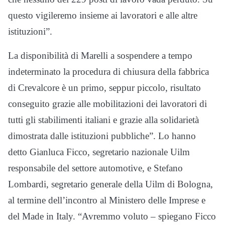
questo vigileremo insieme ai lavoratori e alle altre
istituzioni”.
La disponibilità di Marelli a sospendere a tempo
indeterminato la procedura di chiusura della fabbrica
di Crevalcore è un primo, seppur piccolo, risultato
conseguito grazie alle mobilitazioni dei lavoratori di
tutti gli stabilimenti italiani e grazie alla solidarietà
dimostrata dalle istituzioni pubbliche”. Lo hanno
detto Gianluca Ficco, segretario nazionale Uilm
responsabile del settore automotive, e Stefano
Lombardi, segretario generale della Uilm di Bologna,
al termine dell’incontro al Ministero delle Imprese e
del Made in Italy. “Avremmo voluto – spiegano Ficco