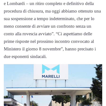
e Lombardi – un ritiro completo e definitivo della
procedura di chiusura, ma oggi abbiamo ottenuto una
sua sospensione a tempo indeterminato, che per lo
meno consente di avviare un confronto senza un
conto alla rovescia avviato”. “Ci aspettiamo delle
prime risposte nel prossimo incontro convocato al
Ministero il giorno 8 novembre”, hanno precisato i
due esponenti sindacali.