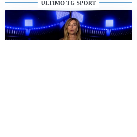
ULTIMO TG SPORT
Sportoday – Puntata del 06/08/2026