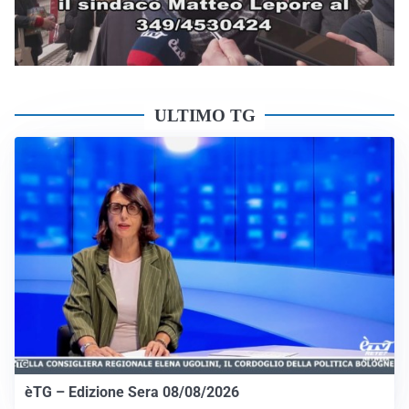
ULTIMO TG
èTG – Edizione Sera 08/08/2026