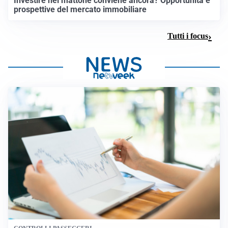
Investire nel mattone conviene ancora? Opportunità e
prospettive del mercato immobiliare
Tutti i focus