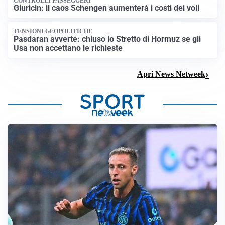
CONTROLLI PASSEGGERI
Giuricin: il caos Schengen aumenterà i costi dei voli
TENSIONI GEOPOLITICHE
Pasdaran avverte: chiuso lo Stretto di Hormuz se gli
Usa non accettano le richieste
Apri News Netweek