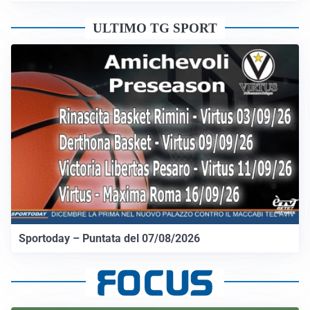
ULTIMO TG SPORT
Sportoday – Puntata del 07/08/2026