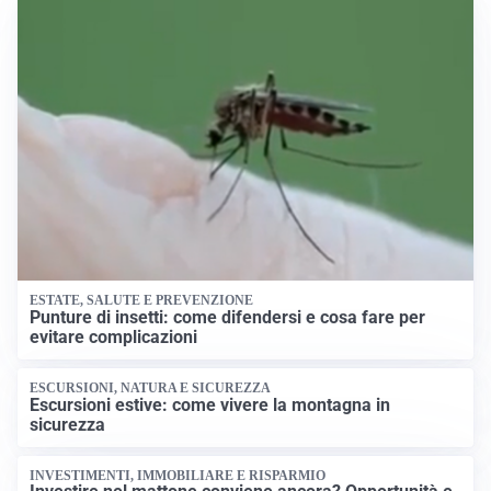
ESTATE, SALUTE E PREVENZIONE
Punture di insetti: come difendersi e cosa fare per
evitare complicazioni
ESCURSIONI, NATURA E SICUREZZA
Escursioni estive: come vivere la montagna in
sicurezza
INVESTIMENTI, IMMOBILIARE E RISPARMIO