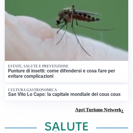
ESTATE, SALUTE E PREVENZIONE
Punture di insetti: come difendersi e cosa fare per
evitare complicazioni
CULTURA GASTRONOMICA
San Vito Lo Capo: la capitale mondiale del cous cous
Apri Turismo Netweek