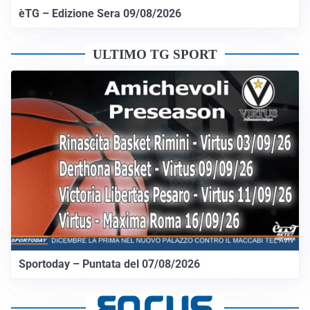
èTG – Edizione Sera 09/08/2026
ULTIMO TG SPORT
Sportoday – Puntata del 07/08/2026