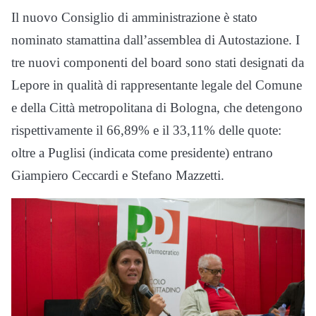
Il nuovo Consiglio di amministrazione è stato
nominato stamattina dall’assemblea di Autostazione. I
tre nuovi componenti del board sono stati designati da
Lepore in qualità di rappresentante legale del Comune
e della Città metropolitana di Bologna, che detengono
rispettivamente il 66,89% e il 33,11% delle quote:
oltre a Puglisi (indicata come presidente) entrano
Giampiero Ceccardi e Stefano Mazzetti.