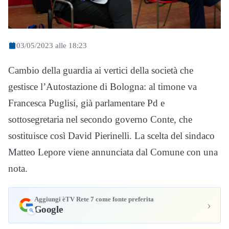
03/05/2023 alle 18:23
Cambio della guardia ai vertici della società che
gestisce l’Autostazione di Bologna: al timone va
Francesca Puglisi, già parlamentare Pd e
sottosegretaria nel secondo governo Conte, che
sostituisce così David Pierinelli. La scelta del sindaco
Matteo Lepore viene annunciata dal Comune con una
nota.
Aggiungi èTV Rete 7 come fonte preferita
›
Google