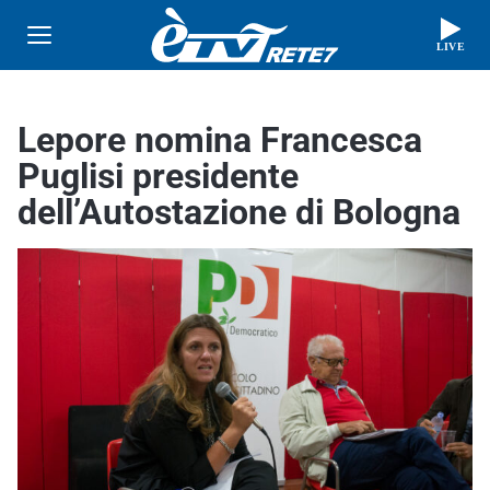
LIVE
Lepore nomina Francesca
Puglisi presidente
dell’Autostazione di Bologna