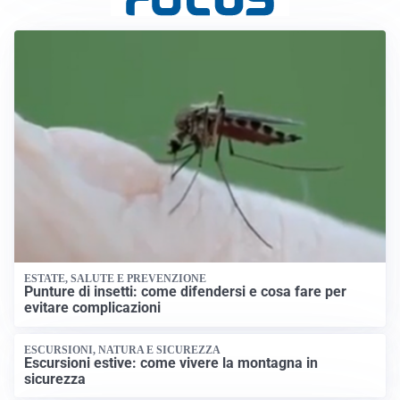
ESTATE, SALUTE E PREVENZIONE
Punture di insetti: come difendersi e cosa fare per
evitare complicazioni
ESCURSIONI, NATURA E SICUREZZA
Escursioni estive: come vivere la montagna in
sicurezza