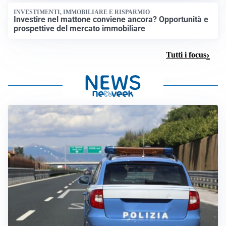
INVESTIMENTI, IMMOBILIARE E RISPARMIO
Investire nel mattone conviene ancora? Opportunità e
prospettive del mercato immobiliare
Tutti i focus