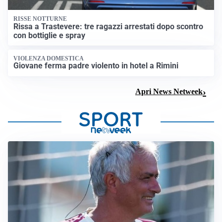
RISSE NOTTURNE
Rissa a Trastevere: tre ragazzi arrestati dopo scontro
con bottiglie e spray
VIOLENZA DOMESTICA
Giovane ferma padre violento in hotel a Rimini
Apri News Netweek