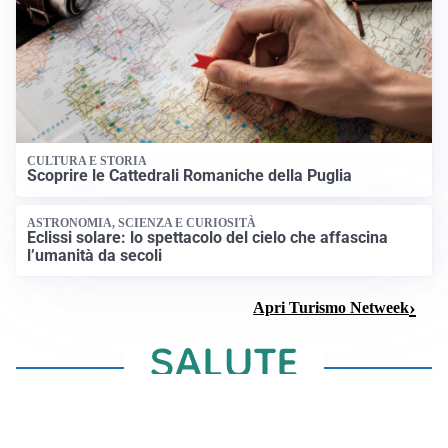
CULTURA E STORIA
Scoprire le Cattedrali Romaniche della Puglia
ASTRONOMIA, SCIENZA E CURIOSITÀ
Eclissi solare: lo spettacolo del cielo che affascina
l’umanità da secoli
Apri Turismo Netweek