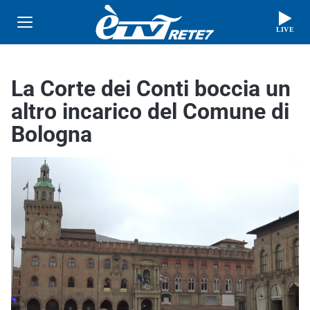
LIVE
La Corte dei Conti boccia un
altro incarico del Comune di
Bologna