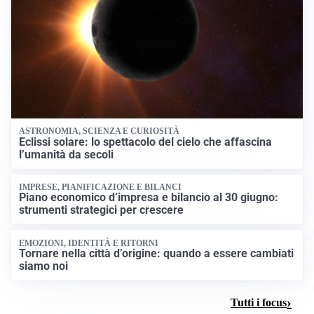
ASTRONOMIA, SCIENZA E CURIOSITÀ
Eclissi solare: lo spettacolo del cielo che affascina
l’umanità da secoli
IMPRESE, PIANIFICAZIONE E BILANCI
Piano economico d’impresa e bilancio al 30 giugno:
strumenti strategici per crescere
EMOZIONI, IDENTITÀ E RITORNI
Tornare nella città d’origine: quando a essere cambiati
siamo noi
Tutti i focus