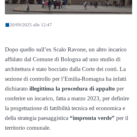
20/09/2025 alle 12:47
Dopo quello sull’ex Scalo Ravone, un altro incarico
affidato dal Comune di Bologna ad uno studio di
architettura è stato bocciato dalla Corte dei conti. La
sezione di controllo per l’Emilia-Romagna ha infatti
dichiarato
illegittima la procedura di appalto
per
conferire un incarico, fatta a marzo 2023, per definire
la progettazione di fattibilità tecnica ed economica e
della strategia paesaggistica
“impronta verde”
per il
territorio comunale.