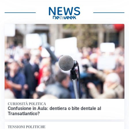
CURIOSITÀ POLITICA
Confusione in Aula: dentiera o bite dentale al
Transatlantico?
TENSIONI POLITICHE