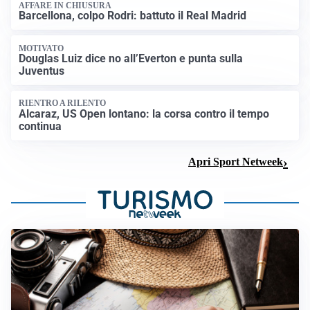
AFFARE IN CHIUSURA
Barcellona, colpo Rodri: battuto il Real Madrid
MOTIVATO
Douglas Luiz dice no all’Everton e punta sulla
Juventus
RIENTRO A RILENTO
Alcaraz, US Open lontano: la corsa contro il tempo
continua
Apri Sport Netweek