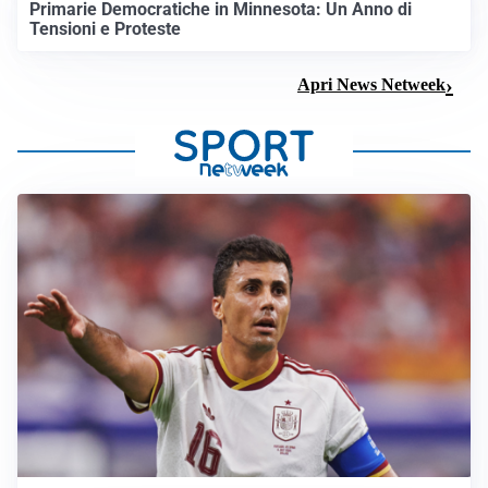
Primarie Democratiche in Minnesota: Un Anno di
Tensioni e Proteste
Apri News Netweek