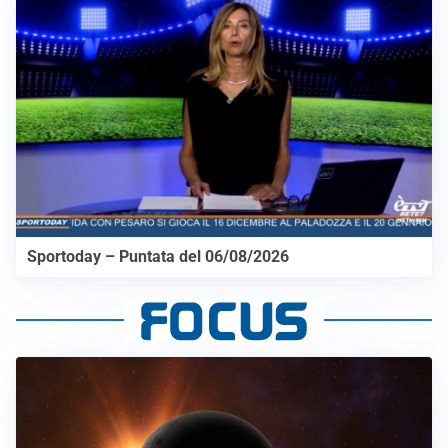
Sportoday – Puntata del 06/08/2026