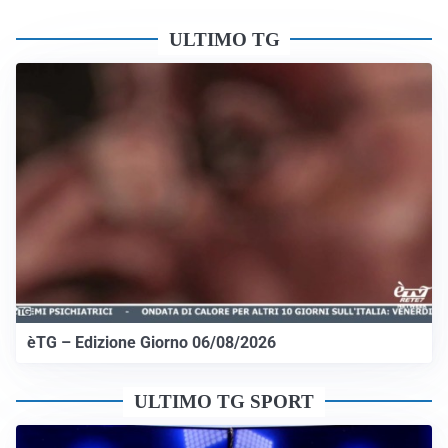
ULTIMO TG
èTG – Edizione Giorno 06/08/2026
ULTIMO TG SPORT