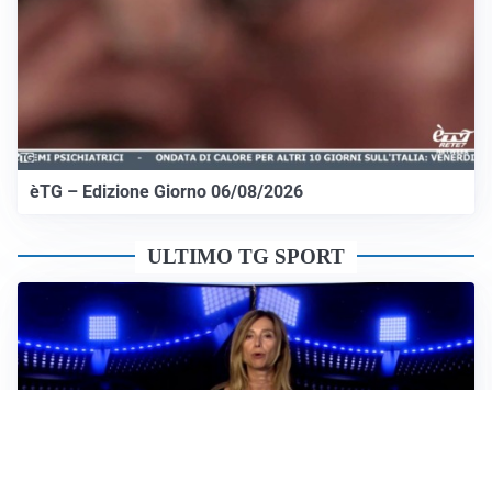
èTG – Edizione Giorno 06/08/2026
ULTIMO TG SPORT