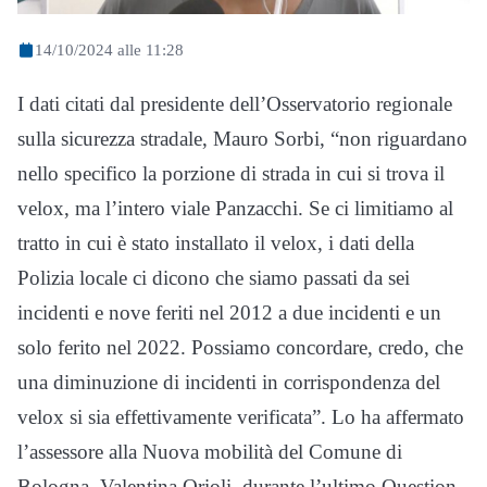
14/10/2024 alle 11:28
I dati citati dal presidente dell’Osservatorio regionale
sulla sicurezza stradale, Mauro Sorbi, “non riguardano
nello specifico la porzione di strada in cui si trova il
velox, ma l’intero viale Panzacchi. Se ci limitiamo al
tratto in cui è stato installato il velox, i dati della
Polizia locale ci dicono che siamo passati da sei
incidenti e nove feriti nel 2012 a due incidenti e un
solo ferito nel 2022. Possiamo concordare, credo, che
una diminuzione di incidenti in corrispondenza del
velox si sia effettivamente verificata”. Lo ha affermato
l’assessore alla Nuova mobilità del Comune di
Bologna, Valentina Orioli, durante l’ultimo Question