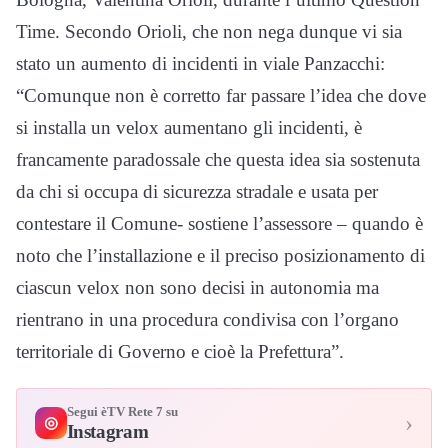
Time. Secondo Orioli, che non nega dunque vi sia
stato un aumento di incidenti in viale Panzacchi:
“Comunque non è corretto far passare l’idea che dove
si installa un velox aumentano gli incidenti, è
francamente paradossale che questa idea sia sostenuta
da chi si occupa di sicurezza stradale e usata per
contestare il Comune- sostiene l’assessore – quando è
noto che l’installazione e il preciso posizionamento di
ciascun velox non sono decisi in autonomia ma
rientrano in una procedura condivisa con l’organo
territoriale di Governo e cioè la Prefettura”.
Segui èTV Rete 7 su
›
◎
Instagram