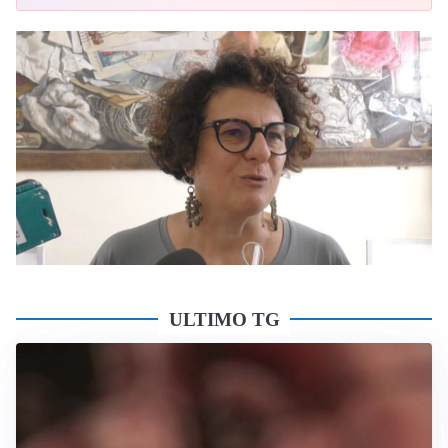
ULTIMO TG