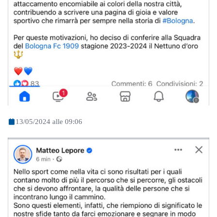
13/05/2024 alle 09:06