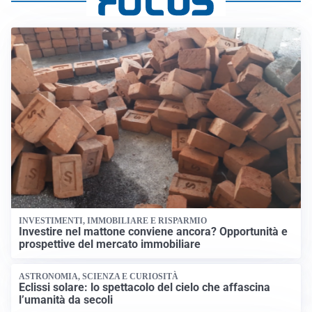
INVESTIMENTI, IMMOBILIARE E RISPARMIO
Investire nel mattone conviene ancora? Opportunità e
prospettive del mercato immobiliare
ASTRONOMIA, SCIENZA E CURIOSITÀ
Eclissi solare: lo spettacolo del cielo che affascina
l’umanità da secoli