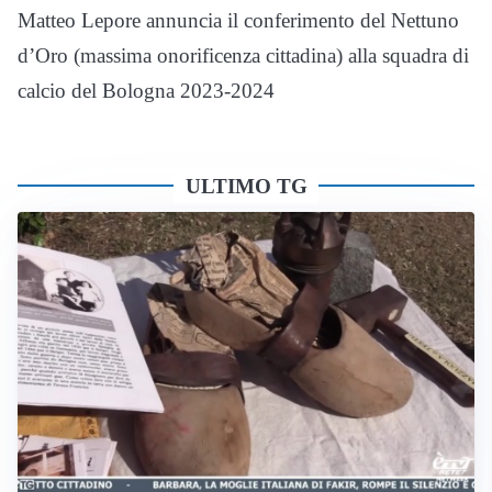
Matteo Lepore annuncia il conferimento del Nettuno
d’Oro (massima onorificenza cittadina) alla squadra di
calcio del Bologna 2023-2024
ULTIMO TG