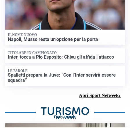
IL NOME NUOVO
Napoli, Musso resta un’opzione per la porta
TITOLARE IN CAMPIONATO
Inter, tocca a Pio Esposito: Chivu gli affida l’attacco
LE PAROLE
Spalletti prepara la Juve: “Con l’Inter servirà essere
squadra”
Apri Sport Netweek