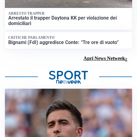
ARRESTO TRAPPER
Arrestato il trapper Daytona KK per violazione dei
domiciliari
CRITICHE PARLAMENTO
Bignami (FdI) aggredisce Conte: “Tre ore di vuoto”
Apri News Netweek