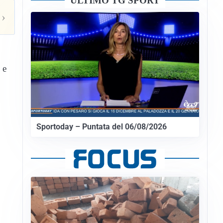
ULTIMO TG SPORT
›
 e
Sportoday – Puntata del 06/08/2026