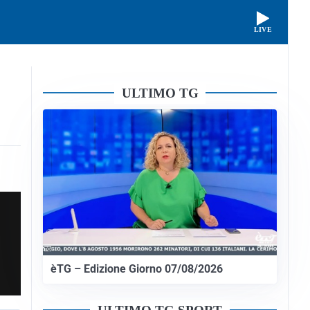
LIVE
ULTIMO TG
èTG – Edizione Giorno 07/08/2026