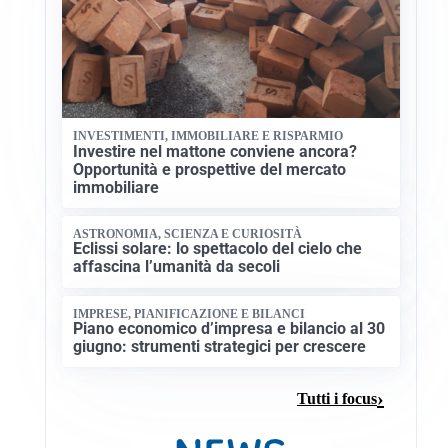
INVESTIMENTI, IMMOBILIARE E RISPARMIO
Investire nel mattone conviene ancora?
Opportunità e prospettive del mercato
immobiliare
ASTRONOMIA, SCIENZA E CURIOSITÀ
Eclissi solare: lo spettacolo del cielo che
affascina l’umanità da secoli
IMPRESE, PIANIFICAZIONE E BILANCI
Piano economico d’impresa e bilancio al 30
giugno: strumenti strategici per crescere
Tutti i focus