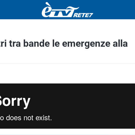
ri tra bande le emergenze alla