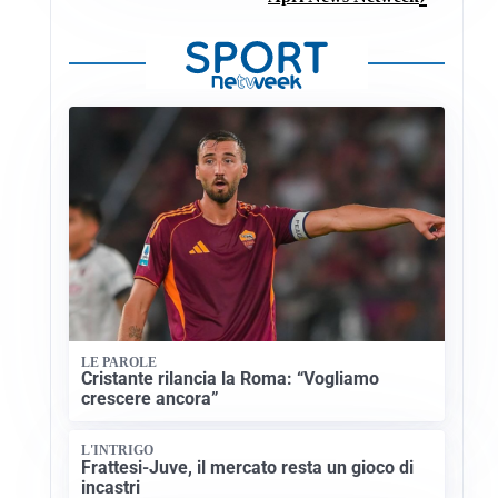
LE PAROLE
Cristante rilancia la Roma: “Vogliamo
crescere ancora”
L'INTRIGO
Frattesi-Juve, il mercato resta un gioco di
incastri