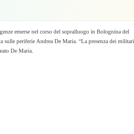
ergenze emerse nel corso del sopralluogo in Bolognina del
a sulle periferie Andrea De Maria. “La presenza dei militari
neato De Maria.