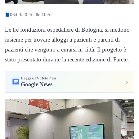
06/09/2025 alle 10:52
Le tre fondazioni ospedaliere di Bologna, si mettono
insieme per trovare alloggi a pazienti e parenti di
pazienti che vengono a curarsi in città. Il progetto è
stato presentato durante la recente edizione di Farete.
Leggi èTV Rete 7 su
›
Google News