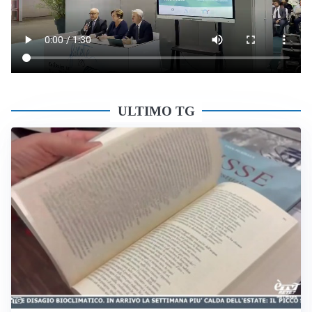
ULTIMO TG