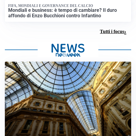
FIFA, MONDIALI E GOVERNANCE DEL CALCIO
Mondiali e business: è tempo di cambiare? Il duro
affondo di Enzo Bucchioni contro Infantino
Tutti i focus