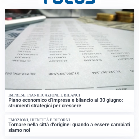
IMPRESE, PIANIFICAZIONE E BILANCI
Piano economico d’impresa e bilancio al 30 giugno:
strumenti strategici per crescere
EMOZIONI, IDENTITÀ E RITORNI
Tornare nella città d’origine: quando a essere cambiati
siamo noi