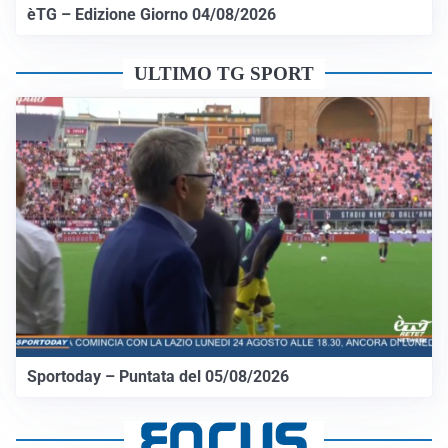
èTG – Edizione Giorno 04/08/2026
ULTIMO TG SPORT
Sportoday – Puntata del 05/08/2026