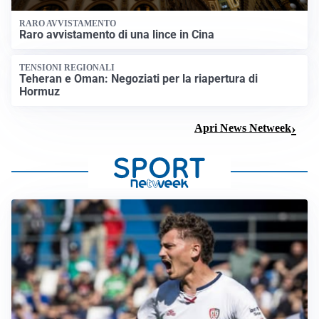
RARO AVVISTAMENTO
Raro avvistamento di una lince in Cina
TENSIONI REGIONALI
Teheran e Oman: Negoziati per la riapertura di
Hormuz
Apri News Netweek