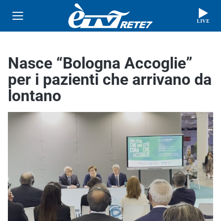
LIVE
Nasce “Bologna Accoglie”
per i pazienti che arrivano da
lontano