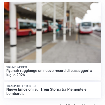
TREND AEREO
Ryanair raggiunge un nuovo record di passeggeri a
luglio 2026
TRASPORTI STORICI
Nuove Emozioni sui Treni Storici tra Piemonte e
Lombardia