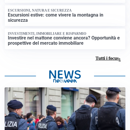
ESCURSIONI, NATURA E SICUREZZA
Escursioni estive: come vivere la montagna in
sicurezza
INVESTIMENTI, IMMOBILIARE E RISPARMIO
Investire nel mattone conviene ancora? Opportunità e
prospettive del mercato immobiliare
Tutti i focus