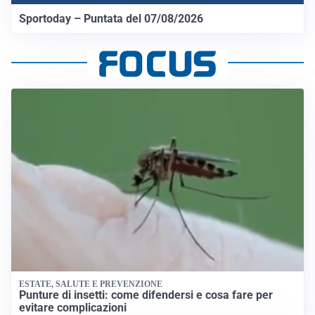
Sportoday – Puntata del 07/08/2026
ESTATE, SALUTE E PREVENZIONE
Punture di insetti: come difendersi e cosa fare per
evitare complicazioni