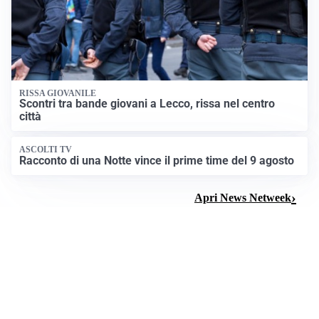
RISSA GIOVANILE
Scontri tra bande giovani a Lecco, rissa nel centro
città
ASCOLTI TV
Racconto di una Notte vince il prime time del 9 agosto
Apri News Netweek