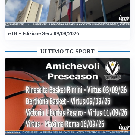
èTG – Edizione Sera 09/08/2026
ULTIMO TG SPORT