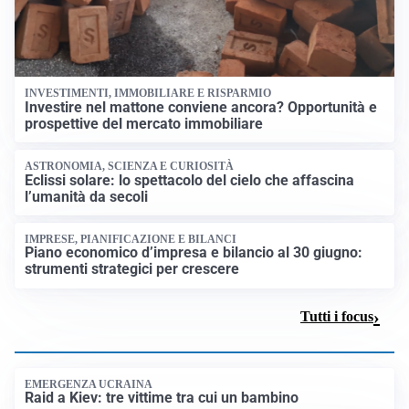
INVESTIMENTI, IMMOBILIARE E RISPARMIO
Investire nel mattone conviene ancora? Opportunità e
prospettive del mercato immobiliare
ASTRONOMIA, SCIENZA E CURIOSITÀ
Eclissi solare: lo spettacolo del cielo che affascina
l’umanità da secoli
IMPRESE, PIANIFICAZIONE E BILANCI
Piano economico d’impresa e bilancio al 30 giugno:
strumenti strategici per crescere
Tutti i focus
EMERGENZA UCRAINA
Raid a Kiev: tre vittime tra cui un bambino