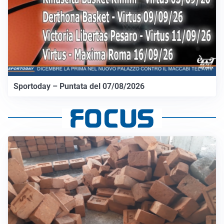
Sportoday – Puntata del 07/08/2026