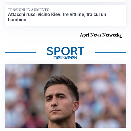
TENSIONI IN AUMENTO
Attacchi russi vicino Kiev: tre vittime, tra cui un
bambino
Apri News Netweek