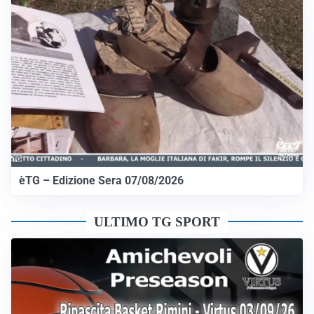
èTG – Edizione Sera 07/08/2026
ULTIMO TG SPORT