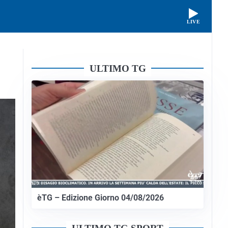
LIVE
ULTIMO TG
èTG – Edizione Giorno 04/08/2026