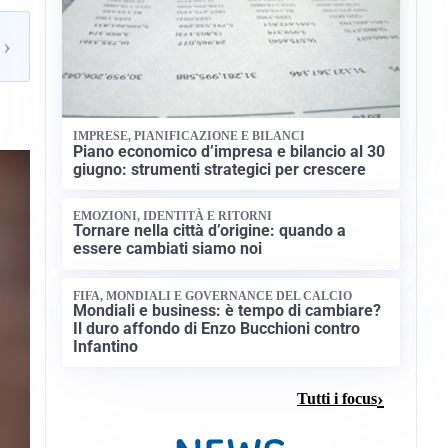
›
IMPRESE, PIANIFICAZIONE E BILANCI
Piano economico d’impresa e bilancio al 30
giugno: strumenti strategici per crescere
EMOZIONI, IDENTITÀ E RITORNI
Tornare nella città d’origine: quando a
essere cambiati siamo noi
FIFA, MONDIALI E GOVERNANCE DEL CALCIO
Mondiali e business: è tempo di cambiare?
Il duro affondo di Enzo Bucchioni contro
Infantino
Tutti i focus