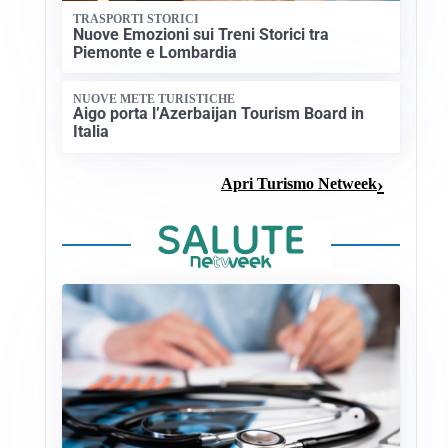
TRASPORTI STORICI
Nuove Emozioni sui Treni Storici tra
Piemonte e Lombardia
NUOVE METE TURISTICHE
Aigo porta l’Azerbaijan Tourism Board in
Italia
Apri Turismo Netweek