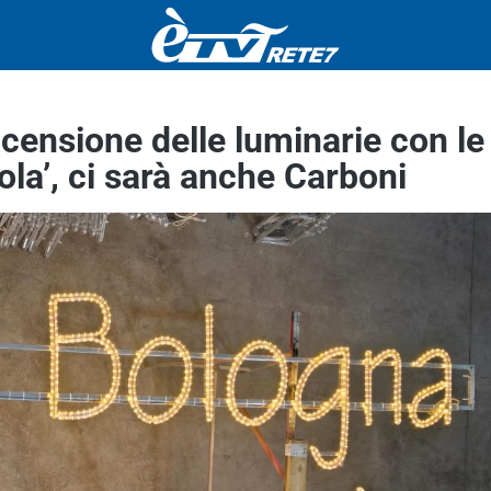
censione delle luminarie con le
ola’, ci sarà anche Carboni