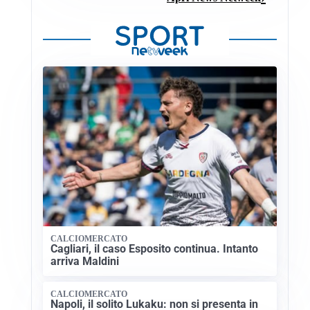
CALCIOMERCATO
Cagliari, il caso Esposito continua. Intanto
arriva Maldini
CALCIOMERCATO
Napoli, il solito Lukaku: non si presenta in