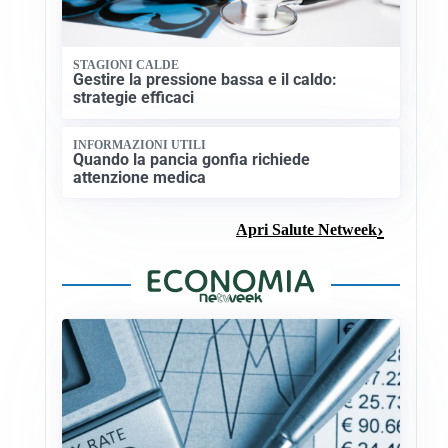
STAGIONI CALDE
Gestire la pressione bassa e il caldo:
strategie efficaci
INFORMAZIONI UTILI
Quando la pancia gonfia richiede
attenzione medica
Apri Salute Netweek