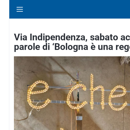
Via Indipendenza, sabato ac
parole di ‘Bologna è una reg