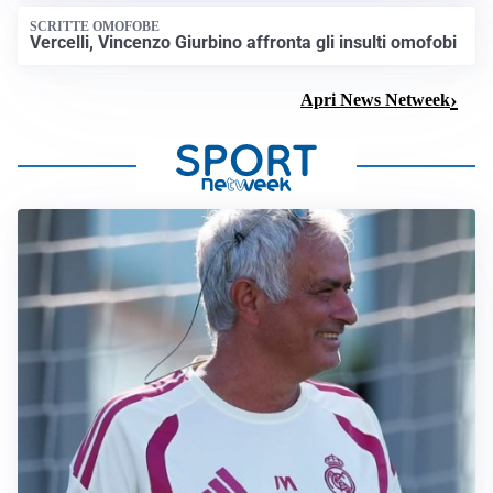
SCRITTE OMOFOBE
Vercelli, Vincenzo Giurbino affronta gli insulti omofobi
Apri News Netweek