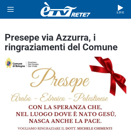
LIVE
Presepe via Azzurra, i
ringraziamenti del Comune