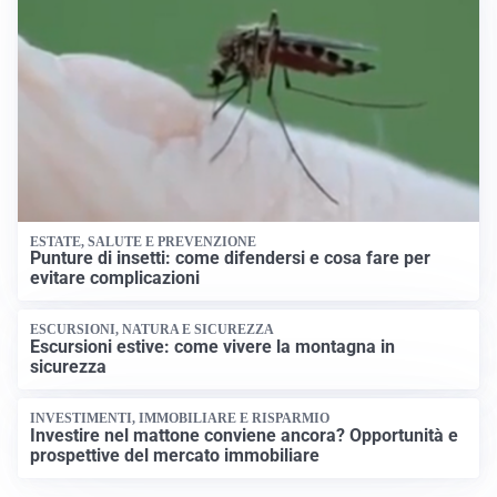
ESTATE, SALUTE E PREVENZIONE
Punture di insetti: come difendersi e cosa fare per
evitare complicazioni
ESCURSIONI, NATURA E SICUREZZA
Escursioni estive: come vivere la montagna in
sicurezza
INVESTIMENTI, IMMOBILIARE E RISPARMIO
Investire nel mattone conviene ancora? Opportunità e
prospettive del mercato immobiliare