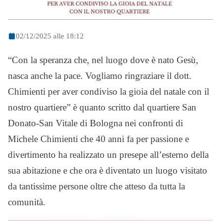
02/12/2025 alle 18:12
“Con la speranza che, nel luogo dove è nato Gesù,
nasca anche la pace. Vogliamo ringraziare il dott.
Chimienti per aver condiviso la gioia del natale con il
nostro quartiere” è quanto scritto dal quartiere San
Donato-San Vitale di Bologna nei confronti di
Michele Chimienti che 40 anni fa per passione e
divertimento ha realizzato un presepe all’esterno della
sua abitazione e che ora è diventato un luogo visitato
da tantissime persone oltre che atteso da tutta la
comunità.