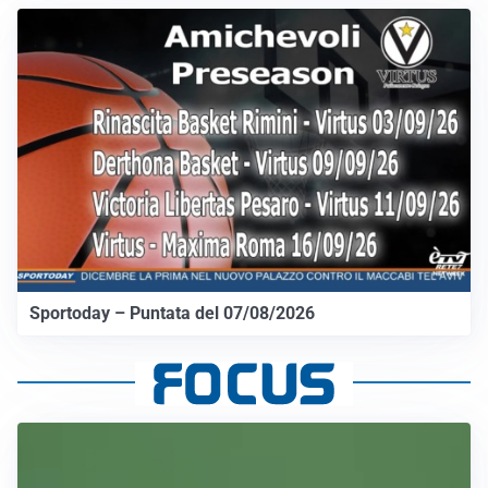
Sportoday – Puntata del 07/08/2026