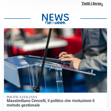
Tutti i focus
POLITICA ITALIANA
Massimiliano Cencelli, il politico che rivoluzionò il
metodo gestionale