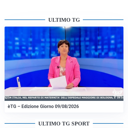
ULTIMO TG
èTG – Edizione Giorno 09/08/2026
ULTIMO TG SPORT