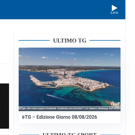
LIVE
ULTIMO TG
èTG – Edizione Giorno 08/08/2026