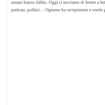
umani hanno fallito. Oggi ci troviamo di fronte a Inte
podcast, politici… Ognuno ha un'opinione e vuole gri