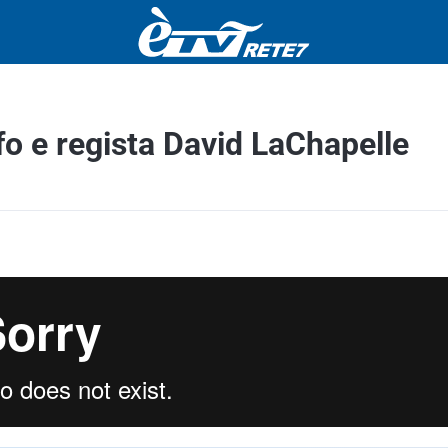
fo e regista David LaChapelle