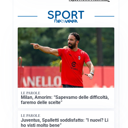
LE PAROLE
Milan, Amorim: “Sapevamo delle difficoltà,
faremo delle scelte”
LE PAROLE
Juventus, Spalletti soddisfatto: “I nuovi? Li
ho visti molto bene”