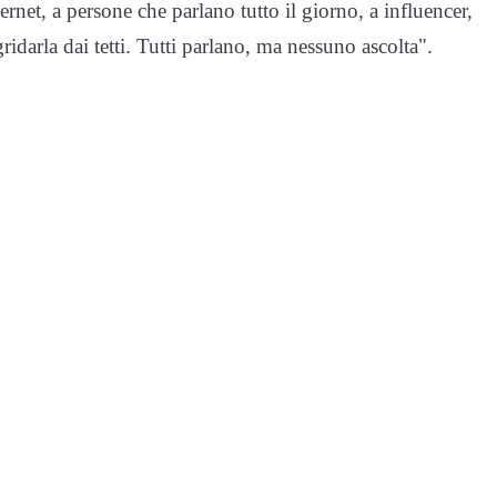
rnet, a persone che parlano tutto il giorno, a influencer,
darla dai tetti. Tutti parlano, ma nessuno ascolta".