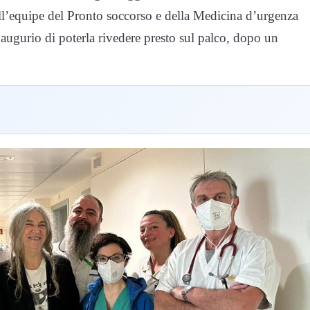
ell’equipe del Pronto soccorso e della Medicina d’urgenza
’augurio di poterla rivedere presto sul palco, dopo un