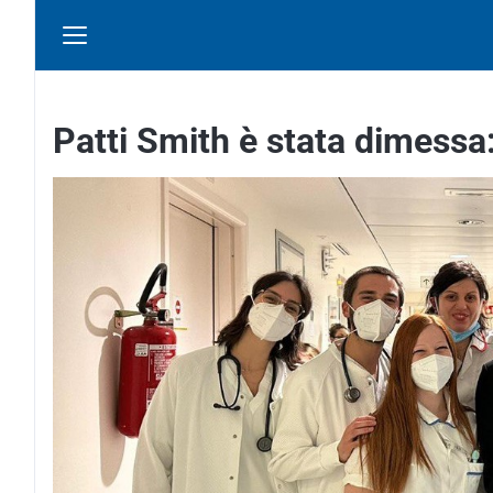
Patti Smith è stata dimessa