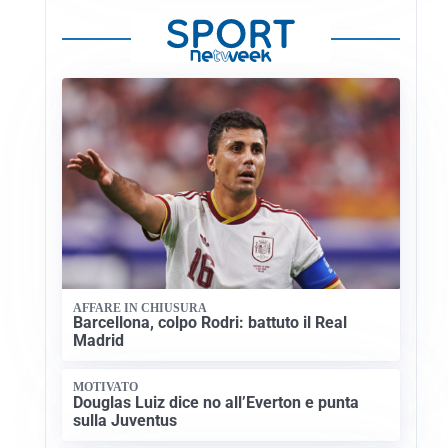
AFFARE IN CHIUSURA
Barcellona, colpo Rodri: battuto il Real
Madrid
MOTIVATO
Douglas Luiz dice no all’Everton e punta
sulla Juventus