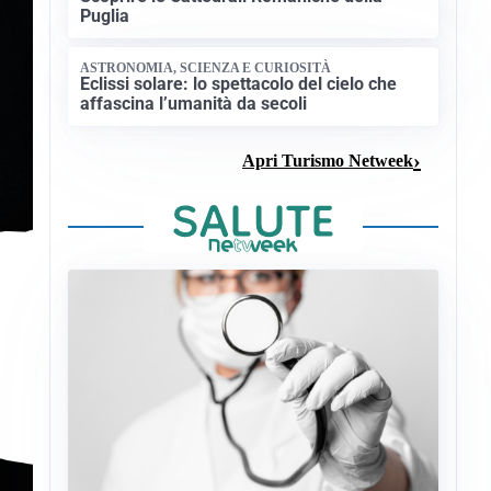
Puglia
ASTRONOMIA, SCIENZA E CURIOSITÀ
Eclissi solare: lo spettacolo del cielo che
affascina l’umanità da secoli
Apri Turismo Netweek