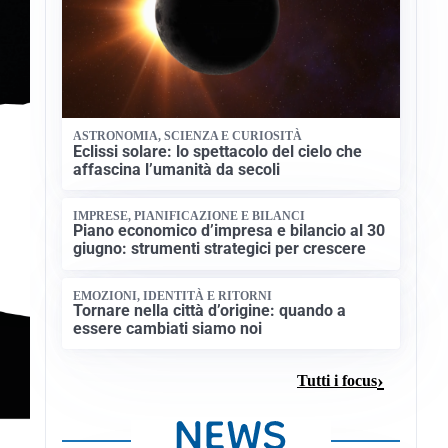
ASTRONOMIA, SCIENZA E CURIOSITÀ
Eclissi solare: lo spettacolo del cielo che
affascina l’umanità da secoli
IMPRESE, PIANIFICAZIONE E BILANCI
Piano economico d’impresa e bilancio al 30
giugno: strumenti strategici per crescere
EMOZIONI, IDENTITÀ E RITORNI
Tornare nella città d’origine: quando a
essere cambiati siamo noi
Tutti i focus