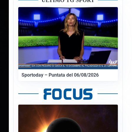
ULTIMO TG SPORT
Sportoday – Puntata del 06/08/2026