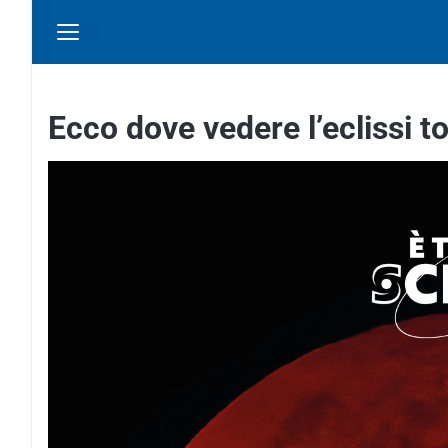
Ecco dove vedere l’eclissi t