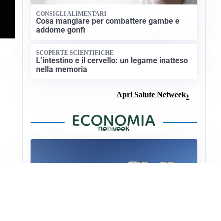
CONSIGLI ALIMENTARI
Cosa mangiare per combattere gambe e
addome gonfi
SCOPERTE SCIENTIFICHE
L’intestino e il cervello: un legame inatteso
nella memoria
Apri Salute Netweek