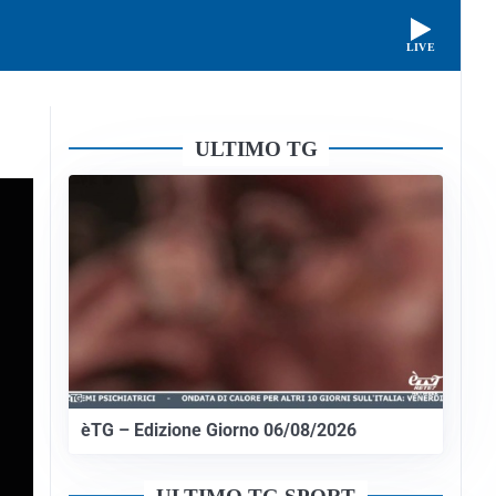
LIVE
ULTIMO TG
èTG – Edizione Giorno 06/08/2026