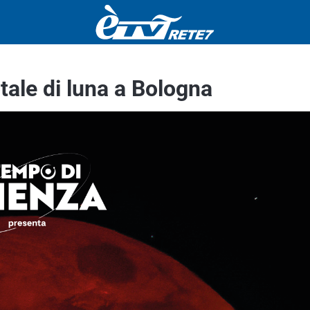
otale di luna a Bologna