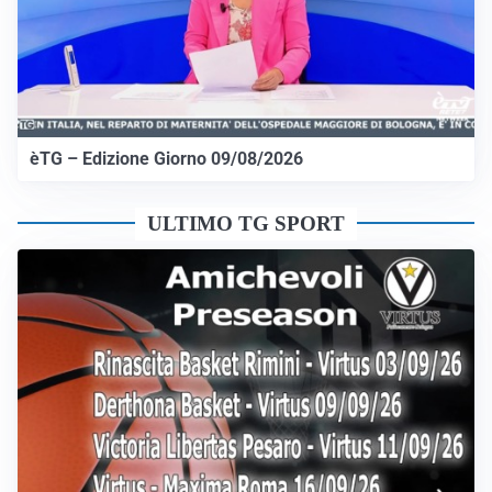
èTG – Edizione Giorno 09/08/2026
ULTIMO TG SPORT