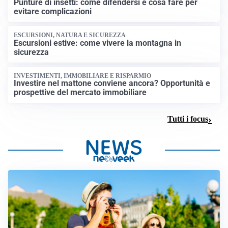
Punture di insetti: come difendersi e cosa fare per
evitare complicazioni
ESCURSIONI, NATURA E SICUREZZA
Escursioni estive: come vivere la montagna in
sicurezza
INVESTIMENTI, IMMOBILIARE E RISPARMIO
Investire nel mattone conviene ancora? Opportunità e
prospettive del mercato immobiliare
Tutti i focus