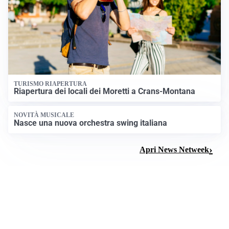
TURISMO RIAPERTURA
Riapertura dei locali dei Moretti a Crans-Montana
NOVITÀ MUSICALE
Nasce una nuova orchestra swing italiana
Apri News Netweek