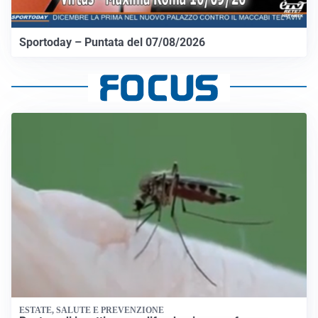
Sportoday – Puntata del 07/08/2026
ESTATE, SALUTE E PREVENZIONE