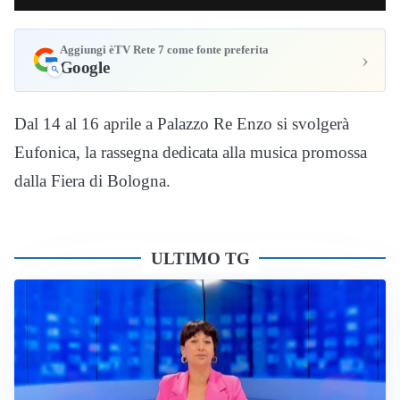
Aggiungi èTV Rete 7 come fonte preferita
›
Google
Dal 14 al 16 aprile a Palazzo Re Enzo si svolgerà
Eufonica, la rassegna dedicata alla musica promossa
dalla Fiera di Bologna.
ULTIMO TG