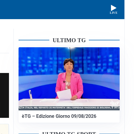
LIVE
ULTIMO TG
èTG – Edizione Giorno 09/08/2026