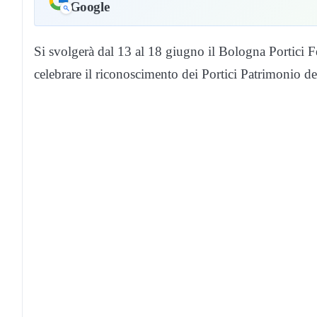
Google
Si svolgerà dal 13 al 18 giugno il Bologna Portici Fes
celebrare il riconoscimento dei Portici Patrimonio 