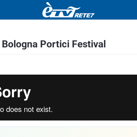
l Bologna Portici Festival