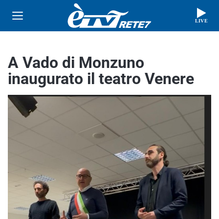
LIVE
A Vado di Monzuno
inaugurato il teatro Venere