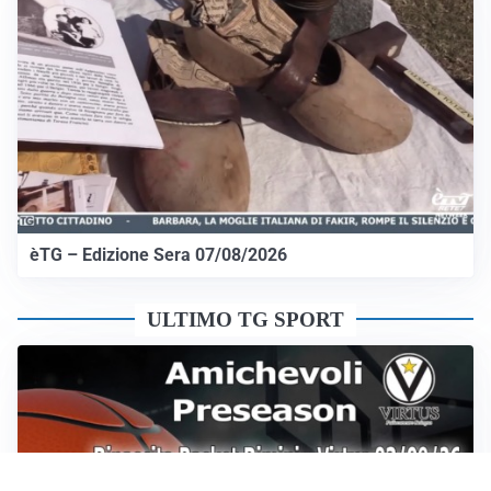
èTG – Edizione Sera 07/08/2026
ULTIMO TG SPORT