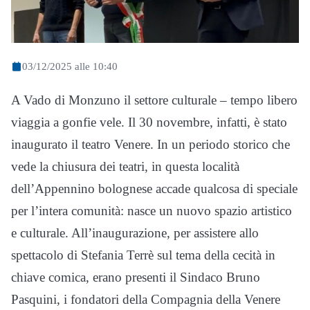
03/12/2025 alle 10:40
A Vado di Monzuno il settore culturale – tempo libero
viaggia a gonfie vele. Il 30 novembre, infatti, è stato
inaugurato il teatro Venere. In un periodo storico che
vede la chiusura dei teatri, in questa località
dell’Appennino bolognese accade qualcosa di speciale
per l’intera comunità: nasce un nuovo spazio artistico
e culturale. All’inaugurazione, per assistere allo
spettacolo di Stefania Terrè sul tema della cecità in
chiave comica, erano presenti il Sindaco Bruno
Pasquini, i fondatori della Compagnia della Venere