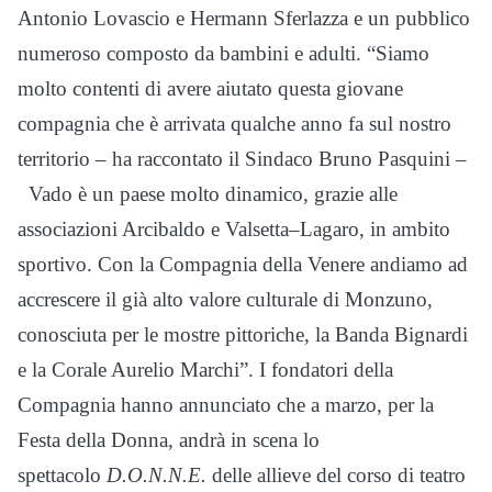
Antonio Lovascio e Hermann Sferlazza e un pubblico
numeroso composto da bambini e adulti. “Siamo
molto contenti di avere aiutato questa giovane
compagnia che è arrivata qualche anno fa sul nostro
territorio – ha raccontato il Sindaco Bruno Pasquini –
Vado è un paese molto dinamico, grazie alle
associazioni Arcibaldo e Valsetta–Lagaro, in ambito
sportivo. Con la Compagnia della Venere andiamo ad
accrescere il già alto valore culturale di Monzuno,
conosciuta per le mostre pittoriche, la Banda Bignardi
e la Corale Aurelio Marchi”. I fondatori della
Compagnia hanno annunciato che a marzo, per la
Festa della Donna, andrà in scena lo
spettacolo
D.O.N.N.E.
delle allieve del corso di teatro