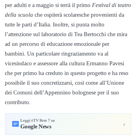
per adulti e a maggio si terrà il primo
Festival di teatro
della scuola
che ospiterà scolaresche provenienti da
tutte le parti d’Italia. Inoltre, si punta molto
l’attenzione sul laboratorio di Tea Bertocchi che mira
ad un percorso di educazione emozionale per
bambini. Un particolare ringraziamento va al
vicesindaco e assessore alla cultura Ermanno Pavesi
che per primo ha creduto in questo progetto e ha reso
possibile il suo concretizzarsi, così come all’Unione
dei Comuni dell’Appennino bolognese per il suo
contributo.
Leggi èTV Rete 7 su
›
Google News