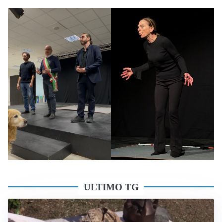
ULTIMO TG