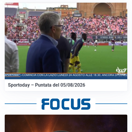
Sportoday – Puntata del 05/08/2026