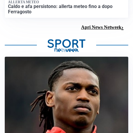
ALLERTA METEO
Caldo e afa persistono: allerta meteo fino a dopo
Ferragosto
Apri News Netweek