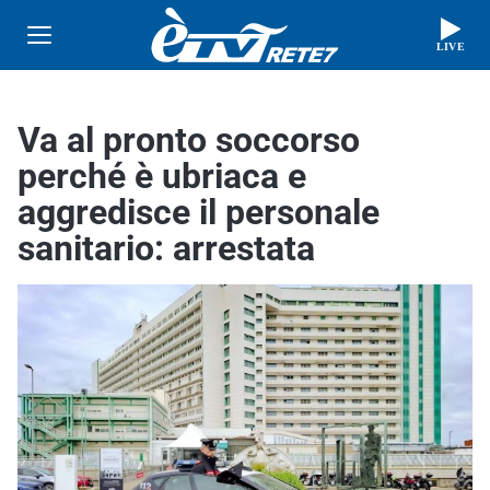
LIVE
Va al pronto soccorso
perché è ubriaca e
aggredisce il personale
sanitario: arrestata