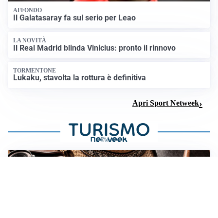
AFFONDO
Il Galatasaray fa sul serio per Leao
LA NOVITÀ
Il Real Madrid blinda Vinicius: pronto il rinnovo
TORMENTONE
Lukaku, stavolta la rottura è definitiva
Apri Sport Netweek