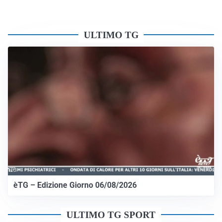
ULTIMO TG
èTG – Edizione Giorno 06/08/2026
ULTIMO TG SPORT