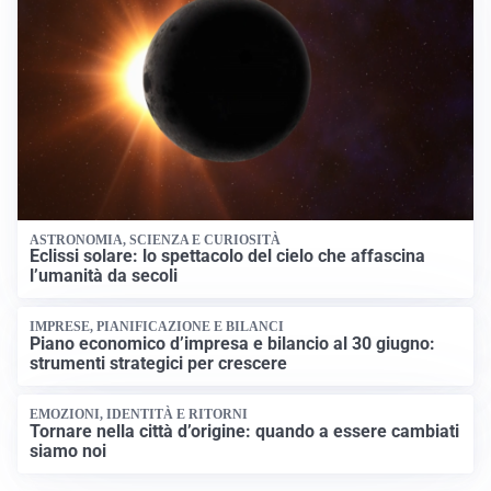
ASTRONOMIA, SCIENZA E CURIOSITÀ
Eclissi solare: lo spettacolo del cielo che affascina
l’umanità da secoli
IMPRESE, PIANIFICAZIONE E BILANCI
Piano economico d’impresa e bilancio al 30 giugno:
strumenti strategici per crescere
EMOZIONI, IDENTITÀ E RITORNI
Tornare nella città d’origine: quando a essere cambiati
siamo noi