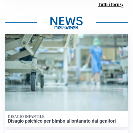
Tutti i focus
DISAGIO INFANTILE
Disagio psichico per bimbo allontanato dai genitori