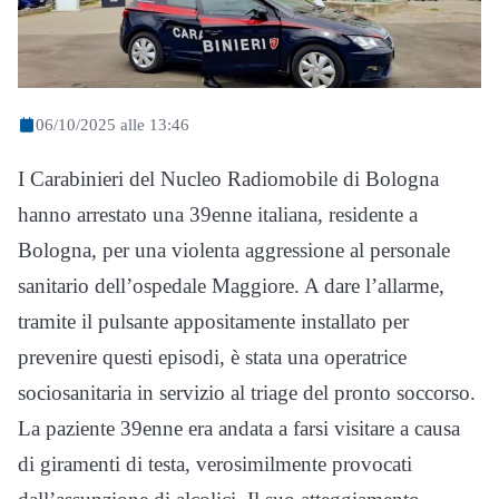
06/10/2025 alle 13:46
I Carabinieri del Nucleo Radiomobile di Bologna
hanno arrestato una 39enne italiana, residente a
Bologna, per una violenta aggressione al personale
sanitario dell’ospedale Maggiore. A dare l’allarme,
tramite il pulsante appositamente installato per
prevenire questi episodi, è stata una operatrice
sociosanitaria in servizio al triage del pronto soccorso.
La paziente 39enne era andata a farsi visitare a causa
di giramenti di testa, verosimilmente provocati