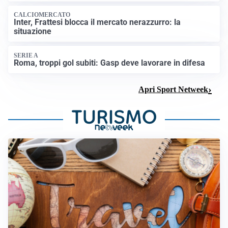
CALCIOMERCATO
Inter, Frattesi blocca il mercato nerazzurro: la
situazione
SERIE A
Roma, troppi gol subiti: Gasp deve lavorare in difesa
Apri Sport Netweek