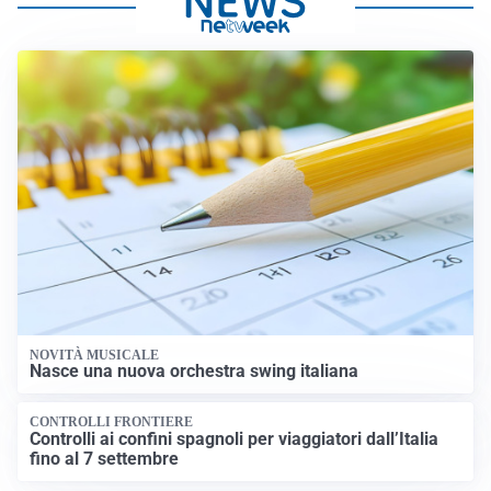
NOVITÀ MUSICALE
Nasce una nuova orchestra swing italiana
CONTROLLI FRONTIERE
Controlli ai confini spagnoli per viaggiatori dall’Italia
fino al 7 settembre