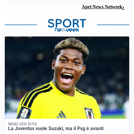
Apri News Netweek
MERCATO JUVE
La Juventus vuole Suzuki, ma il Psg è avanti