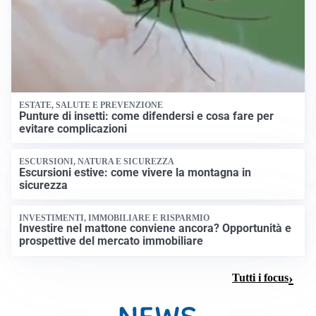
ESTATE, SALUTE E PREVENZIONE
Punture di insetti: come difendersi e cosa fare per
evitare complicazioni
ESCURSIONI, NATURA E SICUREZZA
Escursioni estive: come vivere la montagna in
sicurezza
INVESTIMENTI, IMMOBILIARE E RISPARMIO
Investire nel mattone conviene ancora? Opportunità e
prospettive del mercato immobiliare
Tutti i focus