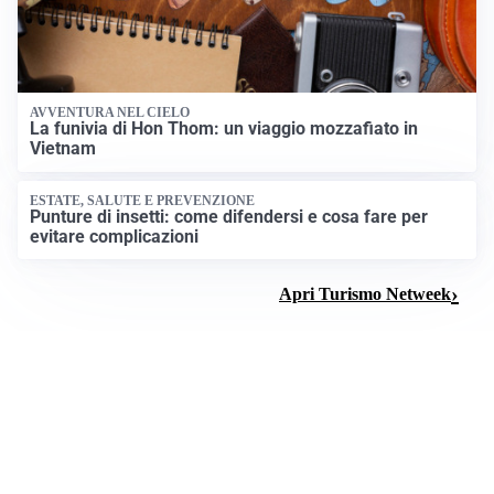
AVVENTURA NEL CIELO
La funivia di Hon Thom: un viaggio mozzafiato in
Vietnam
ESTATE, SALUTE E PREVENZIONE
Punture di insetti: come difendersi e cosa fare per
evitare complicazioni
Apri Turismo Netweek