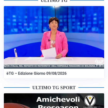
ULTIMO TG
èTG – Edizione Giorno 09/08/2026
ULTIMO TG SPORT