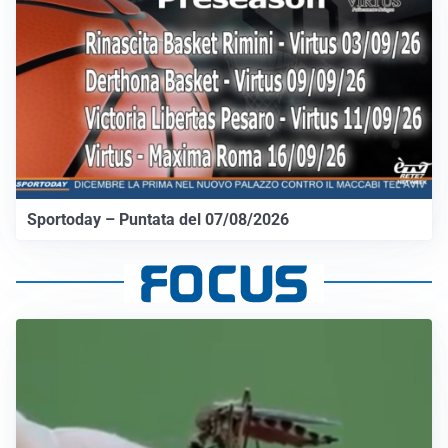
Sportoday – Puntata del 07/08/2026