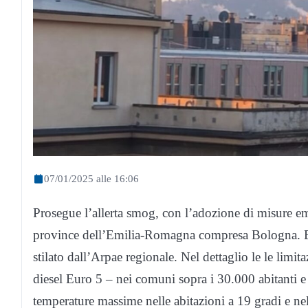
07/01/2025 alle 16:06
Prosegue l’allerta smog, con l’adozione di misure eme
province dell’Emilia-Romagna compresa Bologna. E’
stilato dall’Arpae regionale. Nel dettaglio le le limita
diesel Euro 5 – nei comuni sopra i 30.000 abitanti 
temperature massime nelle abitazioni a 19 gradi e nelle