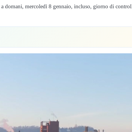
o a domani, mercoledì 8 gennaio, incluso, giorno di control