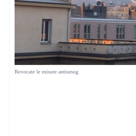
Revocate le misure antismog