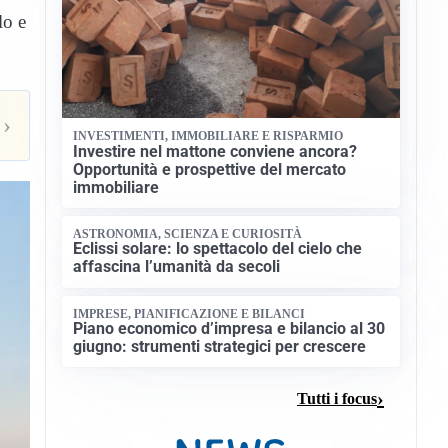
lo e
›
INVESTIMENTI, IMMOBILIARE E RISPARMIO
Investire nel mattone conviene ancora?
Opportunità e prospettive del mercato
immobiliare
ASTRONOMIA, SCIENZA E CURIOSITÀ
Eclissi solare: lo spettacolo del cielo che
affascina l’umanità da secoli
IMPRESE, PIANIFICAZIONE E BILANCI
Piano economico d’impresa e bilancio al 30
giugno: strumenti strategici per crescere
Tutti i focus