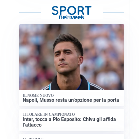
IL NOME NUOVO
Napoli, Musso resta un’opzione per la porta
TITOLARE IN CAMPIONATO
Inter, tocca a Pio Esposito: Chivu gli affida
l’attacco