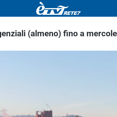
nziali (almeno) fino a mercole