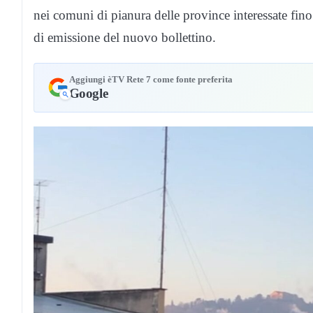
nei comuni di pianura delle province interessate fin
di emissione del nuovo bollettino.
Aggiungi èTV Rete 7 come fonte preferita
Google