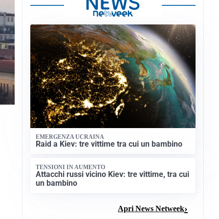
EMERGENZA UCRAINA
Raid a Kiev: tre vittime tra cui un bambino
TENSIONI IN AUMENTO
Attacchi russi vicino Kiev: tre vittime, tra cui
un bambino
Apri News Netweek