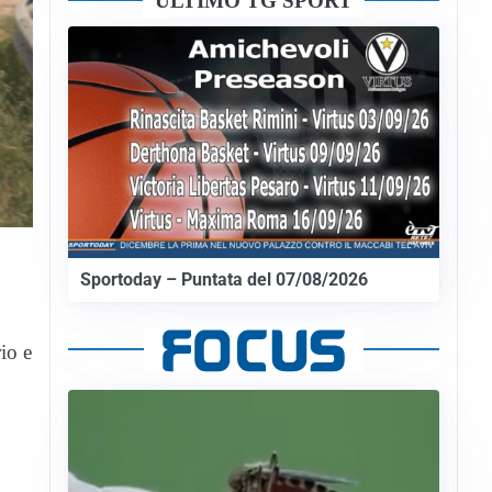
ULTIMO TG SPORT
Sportoday – Puntata del 07/08/2026
io e