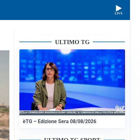
LIVE
ULTIMO TG
èTG – Edizione Sera 08/08/2026