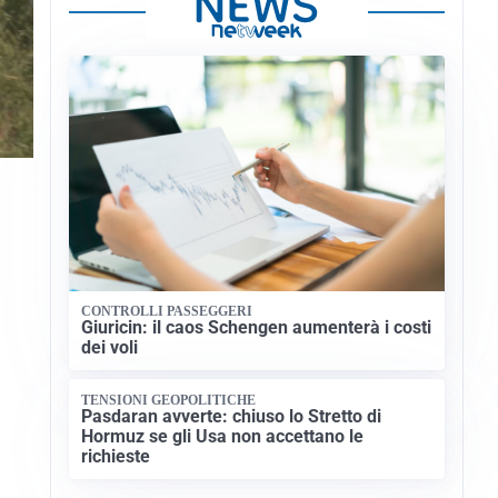
CONTROLLI PASSEGGERI
Giuricin: il caos Schengen aumenterà i costi
dei voli
TENSIONI GEOPOLITICHE
Pasdaran avverte: chiuso lo Stretto di
Hormuz se gli Usa non accettano le
richieste