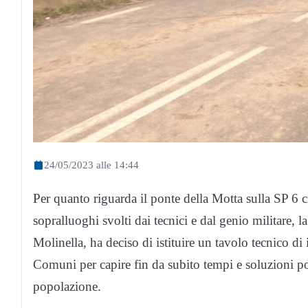
24/05/2023 alle 14:44
Per quanto riguarda il ponte della Motta sulla SP 6 c
sopralluoghi svolti dai tecnici e dal genio militare, 
Molinella, ha deciso di istituire un tavolo tecnico di
Comuni per capire fin da subito tempi e soluzioni poss
popolazione.