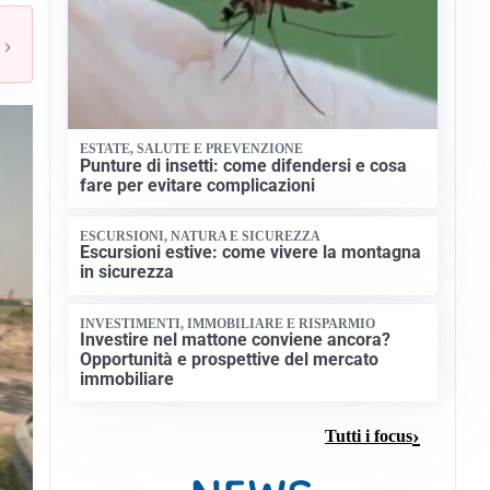
›
ESTATE, SALUTE E PREVENZIONE
Punture di insetti: come difendersi e cosa
fare per evitare complicazioni
ESCURSIONI, NATURA E SICUREZZA
Escursioni estive: come vivere la montagna
in sicurezza
INVESTIMENTI, IMMOBILIARE E RISPARMIO
Investire nel mattone conviene ancora?
Opportunità e prospettive del mercato
immobiliare
Tutti i focus