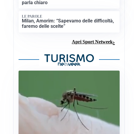
parla chiaro
LE PAROLE
Milan, Amorim: “Sapevamo delle difficoltà,
faremo delle scelte”
Apri Sport Netweek