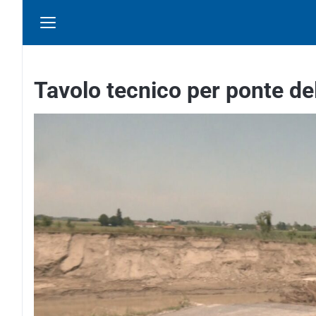
Tavolo tecnico per ponte de