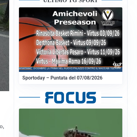
ULTIMO TG SPORT
Sportoday – Puntata del 07/08/2026
o,