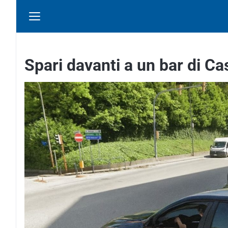
Spari davanti a un bar di Ca