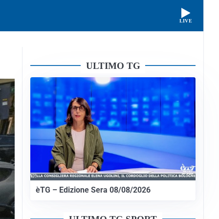
LIVE
ULTIMO TG
èTG – Edizione Sera 08/08/2026