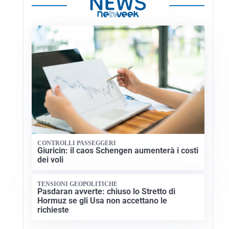
CONTROLLI PASSEGGERI
Giuricin: il caos Schengen aumenterà i costi
dei voli
TENSIONI GEOPOLITICHE
Pasdaran avverte: chiuso lo Stretto di
Hormuz se gli Usa non accettano le
richieste