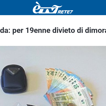
ada: per 19enne divieto di dimor