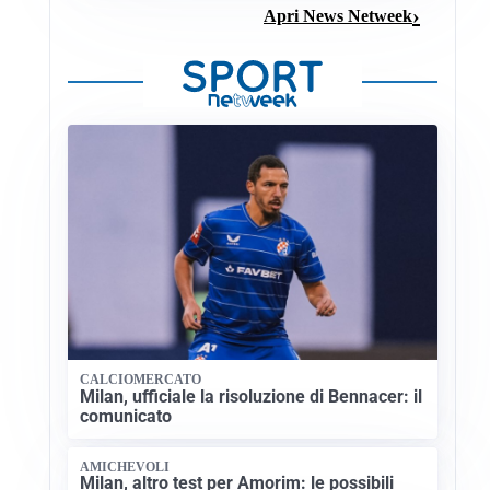
Apri News Netweek
CALCIOMERCATO
Milan, ufficiale la risoluzione di Bennacer: il
comunicato
AMICHEVOLI
Milan, altro test per Amorim: le possibili