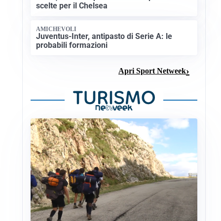
scelte per il Chelsea
AMICHEVOLI
Juventus-Inter, antipasto di Serie A: le
probabili formazioni
Apri Sport Netweek