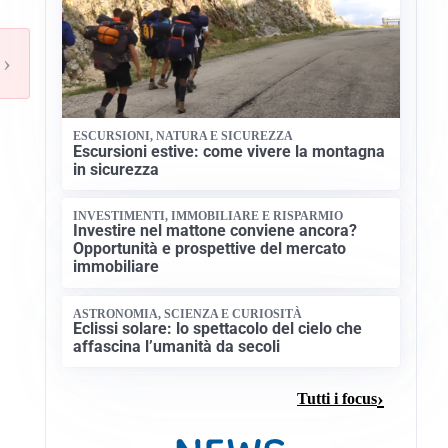
›
ESCURSIONI, NATURA E SICUREZZA
Escursioni estive: come vivere la montagna
in sicurezza
INVESTIMENTI, IMMOBILIARE E RISPARMIO
Investire nel mattone conviene ancora?
Opportunità e prospettive del mercato
immobiliare
ASTRONOMIA, SCIENZA E CURIOSITÀ
Eclissi solare: lo spettacolo del cielo che
affascina l’umanità da secoli
Tutti i focus