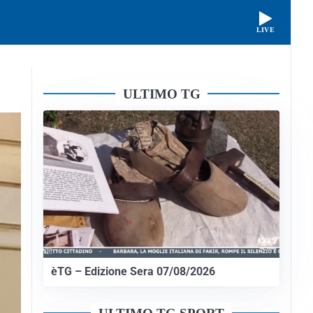
LIVE
ULTIMO TG
èTG – Edizione Sera 07/08/2026