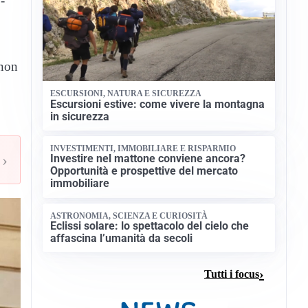
-
 non
ESCURSIONI, NATURA E SICUREZZA
Escursioni estive: come vivere la montagna
in sicurezza
INVESTIMENTI, IMMOBILIARE E RISPARMIO
›
Investire nel mattone conviene ancora?
Opportunità e prospettive del mercato
immobiliare
ASTRONOMIA, SCIENZA E CURIOSITÀ
Eclissi solare: lo spettacolo del cielo che
affascina l’umanità da secoli
Tutti i focus