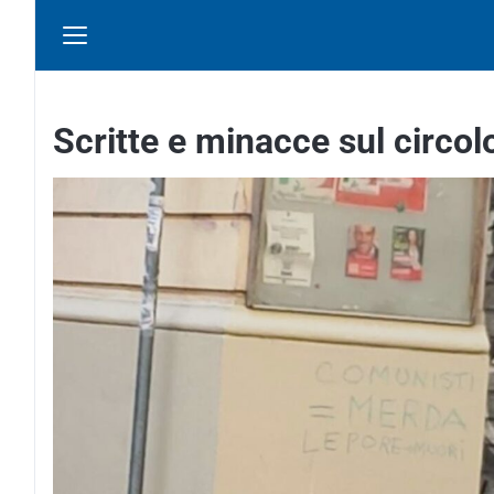
Scritte e minacce sul circol