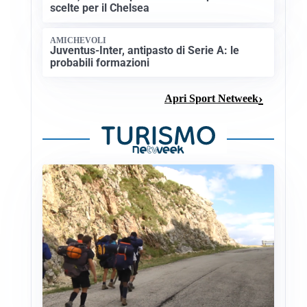
scelte per il Chelsea
AMICHEVOLI
Juventus-Inter, antipasto di Serie A: le
probabili formazioni
Apri Sport Netweek