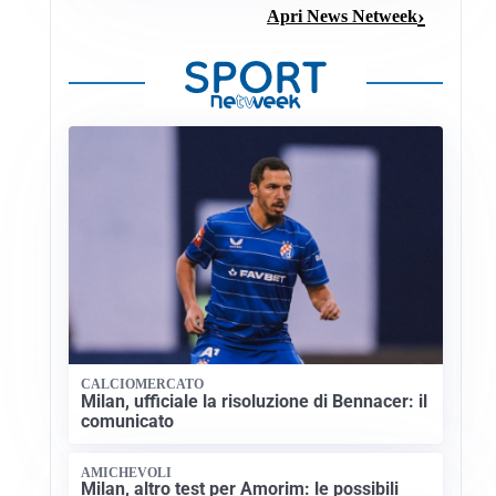
Apri News Netweek
CALCIOMERCATO
Milan, ufficiale la risoluzione di Bennacer: il
comunicato
AMICHEVOLI
Milan, altro test per Amorim: le possibili