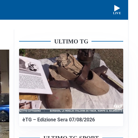
LIVE
ULTIMO TG
èTG – Edizione Sera 07/08/2026