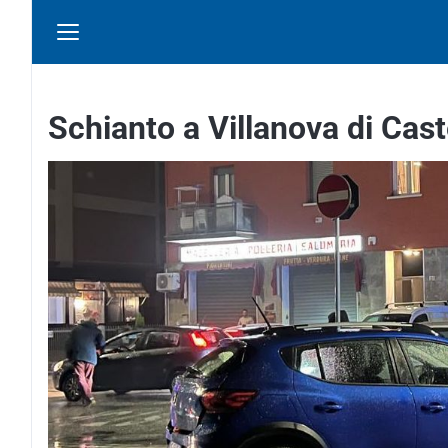
Schianto a Villanova di Cas