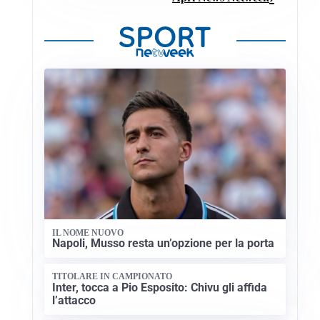
IL NOME NUOVO
Napoli, Musso resta un’opzione per la porta
TITOLARE IN CAMPIONATO
Inter, tocca a Pio Esposito: Chivu gli affida
l’attacco