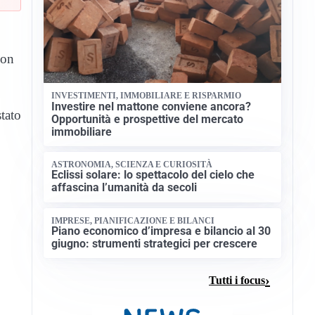
con
INVESTIMENTI, IMMOBILIARE E RISPARMIO
Investire nel mattone conviene ancora?
tato
Opportunità e prospettive del mercato
immobiliare
ASTRONOMIA, SCIENZA E CURIOSITÀ
Eclissi solare: lo spettacolo del cielo che
affascina l’umanità da secoli
IMPRESE, PIANIFICAZIONE E BILANCI
Piano economico d’impresa e bilancio al 30
giugno: strumenti strategici per crescere
Tutti i focus