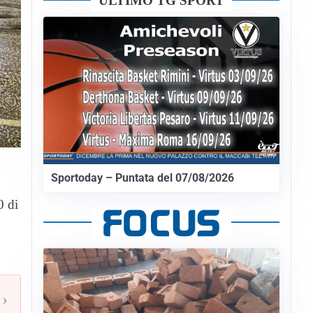
ULTIMO TG SPORT
Sportoday – Puntata del 07/08/2026
0 di
›