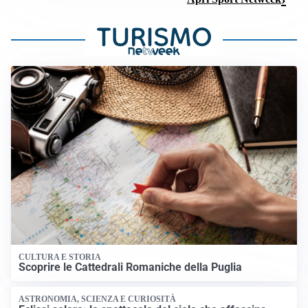
CULTURA E STORIA
Scoprire le Cattedrali Romaniche della Puglia
ASTRONOMIA, SCIENZA E CURIOSITÀ