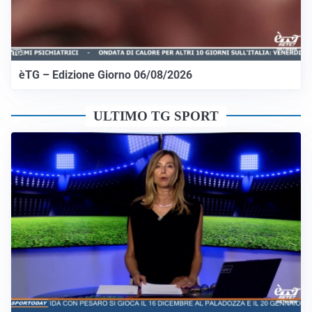
èTG – Edizione Giorno 06/08/2026
ULTIMO TG SPORT