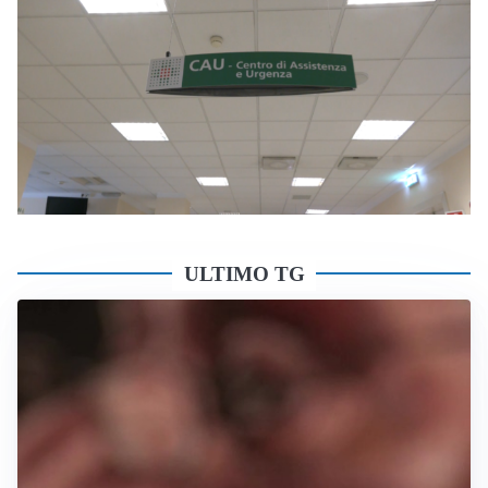
ULTIMO TG