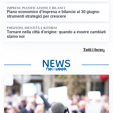
IMPRESE, PIANIFICAZIONE E BILANCI
Piano economico d’impresa e bilancio al 30 giugno:
strumenti strategici per crescere
EMOZIONI, IDENTITÀ E RITORNI
Tornare nella città d’origine: quando a essere cambiati
siamo noi
Tutti i focus