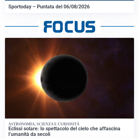
Sportoday – Puntata del 06/08/2026
ASTRONOMIA, SCIENZA E CURIOSITÀ
Eclissi solare: lo spettacolo del cielo che affascina
l’umanità da secoli