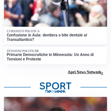
CURIOSITÀ POLITICA
Confusione in Aula: dentiera o bite dentale al
Transatlantico?
TENSIONI POLITICHE
Primarie Democratiche in Minnesota: Un Anno di
Tensioni e Proteste
Apri News Netweek