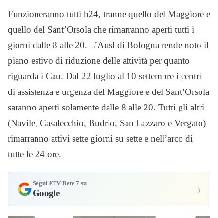
Funzioneranno tutti h24, tranne quello del Maggiore e
quello del Sant’Orsola che rimarranno aperti tutti i
giorni dalle 8 alle 20. L’Ausl di Bologna rende noto il
piano estivo di riduzione delle attività per quanto
riguarda i Cau. Dal 22 luglio al 10 settembre i centri
di assistenza e urgenza del Maggiore e del Sant’Orsola
saranno aperti solamente dalle 8 alle 20. Tutti gli altri
(Navile, Casalecchio, Budrio, San Lazzaro e Vergato)
rimarranno attivi sette giorni su sette e nell’arco di
tutte le 24 ore.
Segui èTV Rete 7 su
›
Google