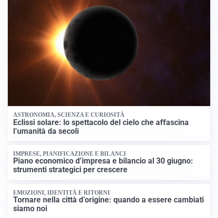
ASTRONOMIA, SCIENZA E CURIOSITÀ
Eclissi solare: lo spettacolo del cielo che affascina
l’umanità da secoli
IMPRESE, PIANIFICAZIONE E BILANCI
Piano economico d’impresa e bilancio al 30 giugno:
strumenti strategici per crescere
EMOZIONI, IDENTITÀ E RITORNI
Tornare nella città d’origine: quando a essere cambiati
siamo noi