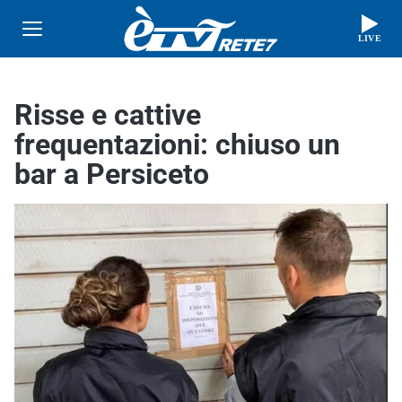
LIVE
Risse e cattive
frequentazioni: chiuso un
bar a Persiceto