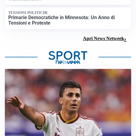
TENSIONI POLITICHE
Primarie Democratiche in Minnesota: Un Anno di
Tensioni e Proteste
Apri News Netweek