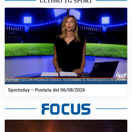
ULTIMO TG SPORT
Sportoday – Puntata del 06/08/2026