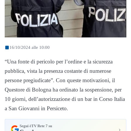
16/10/2024 alle 10:00
“Una fonte di pericolo per l’ordine e la sicurezza
pubblica, vista la presenza costante di numerose
persone pregiudicate”. Con queste motivazioni, il
Questore di Bologna ha ordinato la sospensione, per
10 giorni, dell’autorizzazione di un bar in Corso Italia
a San Giovanni in Persiceto.
Segui èTV Rete 7 su
›