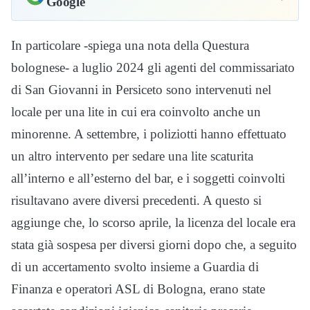
Google
In particolare -spiega una nota della Questura
bolognese- a luglio 2024 gli agenti del commissariato
di San Giovanni in Persiceto sono intervenuti nel
locale per una lite in cui era coinvolto anche un
minorenne. A settembre, i poliziotti hanno effettuato
un altro intervento per sedare una lite scaturita
all’interno e all’esterno del bar, e i soggetti coinvolti
risultavano avere diversi precedenti. A questo si
aggiunge che, lo scorso aprile, la licenza del locale era
stata già sospesa per diversi giorni dopo che, a seguito
di un accertamento svolto insieme a Guardia di
Finanza e operatori ASL di Bologna, erano state