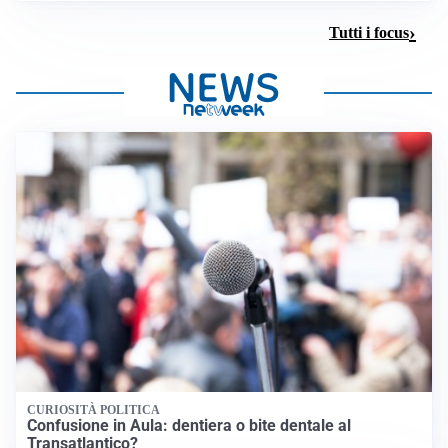
Tutti i focus
CURIOSITÀ POLITICA
Confusione in Aula: dentiera o bite dentale al
Transatlantico?