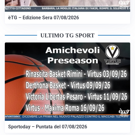
èTG – Edizione Sera 07/08/2026
ULTIMO TG SPORT
Sportoday – Puntata del 07/08/2026