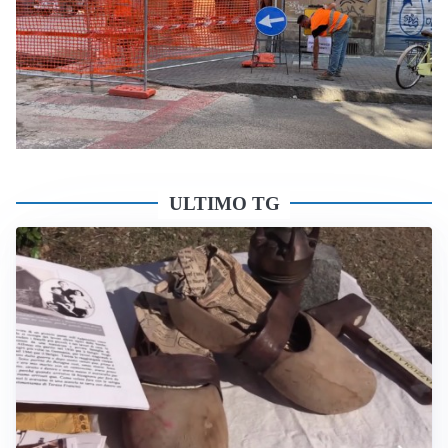
ULTIMO TG