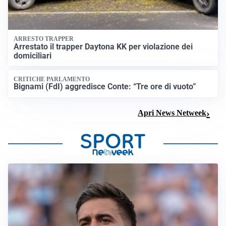
ARRESTO TRAPPER
Arrestato il trapper Daytona KK per violazione dei
domiciliari
CRITICHE PARLAMENTO
Bignami (FdI) aggredisce Conte: “Tre ore di vuoto”
Apri News Netweek