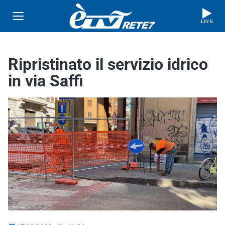
LIVE
Ripristinato il servizio idrico
in via Saffi