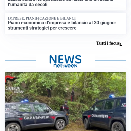
l’umanità da secoli
IMPRESE, PIANIFICAZIONE E BILANCI
Piano economico d’impresa e bilancio al 30 giugno:
strumenti strategici per crescere
Tutti i focus