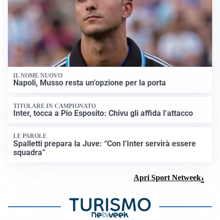
IL NOME NUOVO
Napoli, Musso resta un’opzione per la porta
TITOLARE IN CAMPIONATO
Inter, tocca a Pio Esposito: Chivu gli affida l’attacco
LE PAROLE
Spalletti prepara la Juve: “Con l’Inter servirà essere
squadra”
Apri Sport Netweek