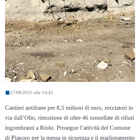
27/08/2025 alle 14:45
Cantieri antifrane per 8,5 milioni di euro, rocciatori in
via dall’Olio, rimozione di oltre 46 tonnellate di rifiuti
ingombranti a Riolo. Prosegue l’attività del Comune
di Pianoro per la messa in sicurezza e il miglioramento