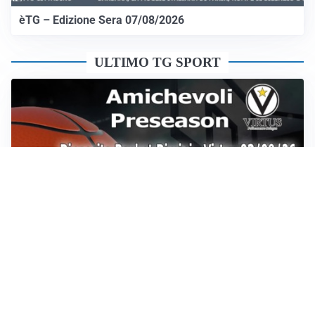
èTG – Edizione Sera 07/08/2026
ULTIMO TG SPORT
Sportoday – Puntata del 07/08/2026