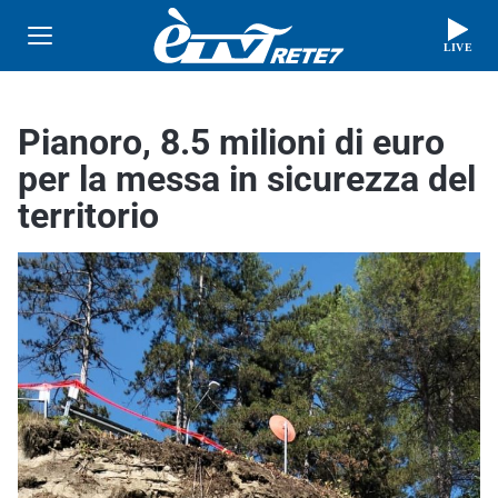
LIVE
Pianoro, 8.5 milioni di euro
per la messa in sicurezza del
territorio