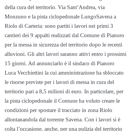
della cura del territorio. Via Sant’Andrea, via
Monzuno e la pista ciclopedonale LungoSavena a
Riolo di Carteria: sono partiti i lavori nei primi 3
cantieri dei 9 appalti realizzati dal Comune di Pianoro
per la messa in sicurezza del territorio dopo le recenti
alluvioni. Gli altri lavori saranno attivi entro i prossimi
15 giorni. Ad annunciarlo è il sindaco di Pianoro
Luca Vecchiettini la cui amministrazione ha sbloccato
le risorse previste per i lavori di messa in cura del
territorio pari a 8,5 milioni di euro. In particolare, per
la pista ciclopedonale il Comune ha voluto creare le
condizioni per spostare il tracciato in zona Riolo
allontanandola dal torrente Savena. Con i lavori si è
colta l’occasione, anche, per una pulizia del territorio