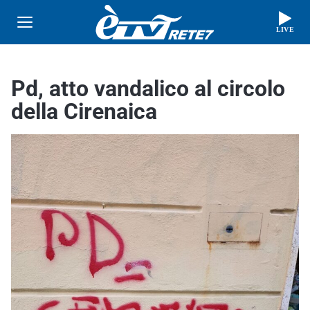
LIVE
Pd, atto vandalico al circolo
della Cirenaica