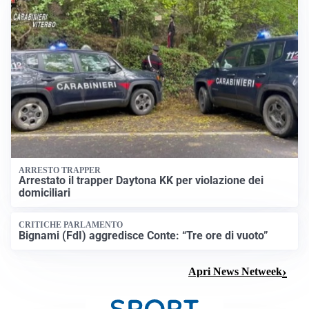
ARRESTO TRAPPER
Arrestato il trapper Daytona KK per violazione dei
domiciliari
CRITICHE PARLAMENTO
Bignami (FdI) aggredisce Conte: “Tre ore di vuoto”
Apri News Netweek