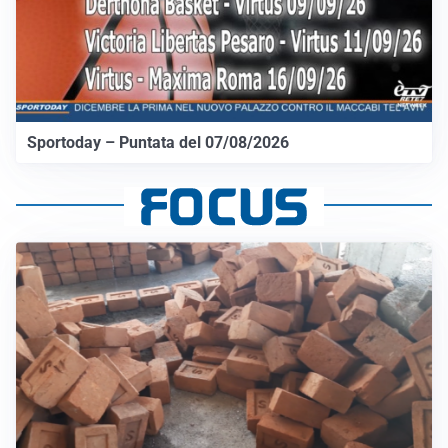
Sportoday – Puntata del 07/08/2026