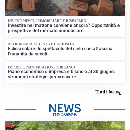
INVESTIMENTI, IMMOBILIARE E RISPARMIO
Investire nel mattone conviene ancora? Opportunità e
prospettive del mercato immobiliare
ASTRONOMIA, SCIENZA E CURIOSITÀ
Eclissi solare: lo spettacolo del cielo che affascina
l’umanità da secoli
IMPRESE, PIANIFICAZIONE E BILANCI
Piano economico d’impresa e bilancio al 30 giugno:
strumenti strategici per crescere
Tutti i focus