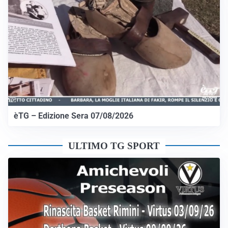
èTG – Edizione Sera 07/08/2026
ULTIMO TG SPORT