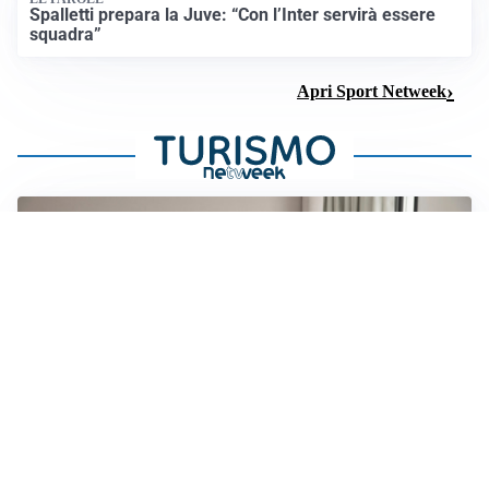
Spalletti prepara la Juve: “Con l’Inter servirà essere
squadra”
Apri Sport Netweek