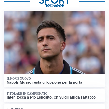
IL NOME NUOVO
Napoli, Musso resta un’opzione per la porta
TITOLARE IN CAMPIONATO
Inter, tocca a Pio Esposito: Chivu gli affida l’attacco
LE PAROLE