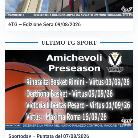
èTG – Edizione Sera 09/08/2026
ULTIMO TG SPORT
Sportoday – Puntata del 07/08/2026