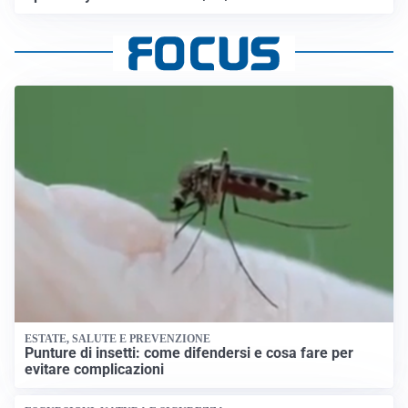
ESTATE, SALUTE E PREVENZIONE
Punture di insetti: come difendersi e cosa fare per
evitare complicazioni