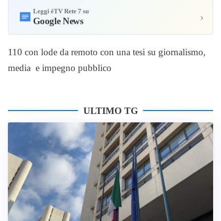
Leggi èTV Rete 7 su
›
Google News
110 con lode da remoto con una tesi su giornalismo,
media e impegno pubblico
ULTIMO TG