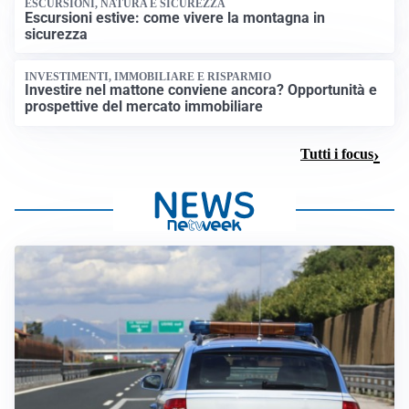
ESCURSIONI, NATURA E SICUREZZA
Escursioni estive: come vivere la montagna in
sicurezza
INVESTIMENTI, IMMOBILIARE E RISPARMIO
Investire nel mattone conviene ancora? Opportunità e
prospettive del mercato immobiliare
Tutti i focus