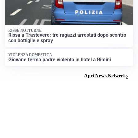
RISSE NOTTURNE
Rissa a Trastevere: tre ragazzi arrestati dopo scontro
con bottiglie e spray
VIOLENZA DOMESTICA
Giovane ferma padre violento in hotel a Rimini
Apri News Netweek