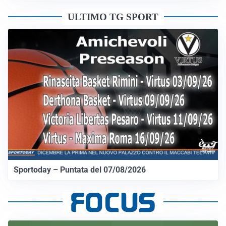
ULTIMO TG SPORT
Sportoday – Puntata del 07/08/2026