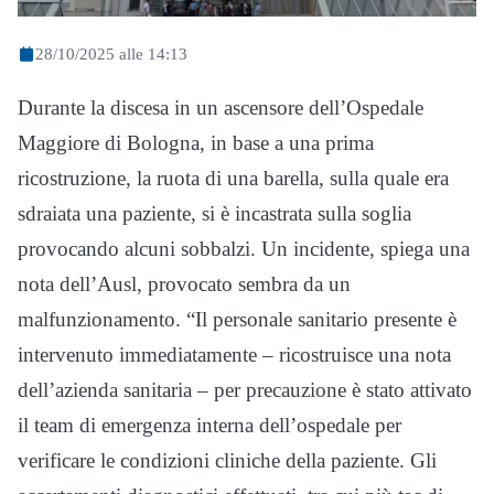
28/10/2025 alle 14:13
Durante la discesa in un ascensore dell’Ospedale
Maggiore di Bologna, in base a una prima
ricostruzione, la ruota di una barella, sulla quale era
sdraiata una paziente, si è incastrata sulla soglia
provocando alcuni sobbalzi. Un incidente, spiega una
nota dell’Ausl, provocato sembra da un
malfunzionamento. “Il personale sanitario presente è
intervenuto immediatamente – ricostruisce una nota
dell’azienda sanitaria – per precauzione è stato attivato
il team di emergenza interna dell’ospedale per
verificare le condizioni cliniche della paziente. Gli