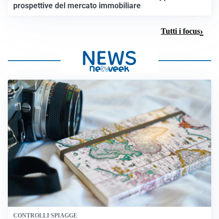
prospettive del mercato immobiliare
Tutti i focus
CONTROLLI SPIAGGE