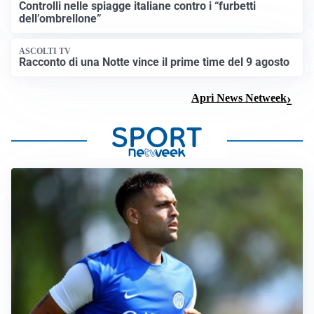
Controlli nelle spiagge italiane contro i “furbetti
dell’ombrellone”
ASCOLTI TV
Racconto di una Notte vince il prime time del 9 agosto
Apri News Netweek