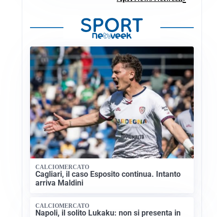
CALCIOMERCATO
Cagliari, il caso Esposito continua. Intanto
arriva Maldini
CALCIOMERCATO
Napoli, il solito Lukaku: non si presenta in