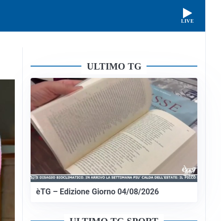
LIVE
ULTIMO TG
èTG – Edizione Giorno 04/08/2026