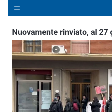
Nuovamente rinviato, al 27 g